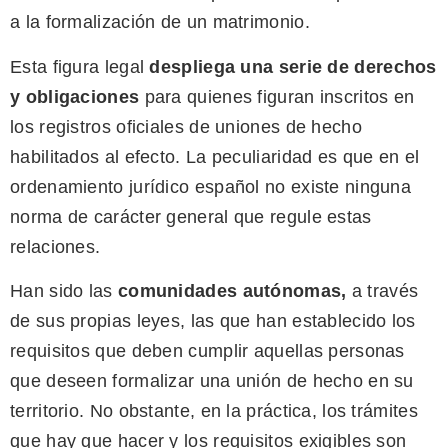
a la formalización de un matrimonio.
Esta figura legal
despliega una serie de derechos
y obligaciones
para quienes figuran inscritos en
los registros oficiales de uniones de hecho
habilitados al efecto. La peculiaridad es que en el
ordenamiento jurídico español no existe ninguna
norma de carácter general que regule estas
relaciones.
Han sido las
comunidades autónomas
,
a través
de sus propias leyes, las que han establecido los
requisitos que deben cumplir aquellas personas
que deseen formalizar una unión de hecho en su
territorio. No obstante, en la práctica, los trámites
que hay que hacer y los requisitos exigibles son