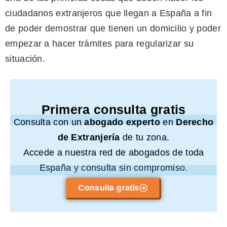
ciudadanos extranjeros que llegan a España a fin
de poder demostrar que tienen un domicilio y poder
empezar a hacer trámites para regularizar su
situación.
Primera consulta gratis
Consulta con un
abogado experto
en
Derecho
de Extranjería
de tu zona.
Accede a nuestra red de abogados de toda
España y consulta sin compromiso.
Consulta gratis