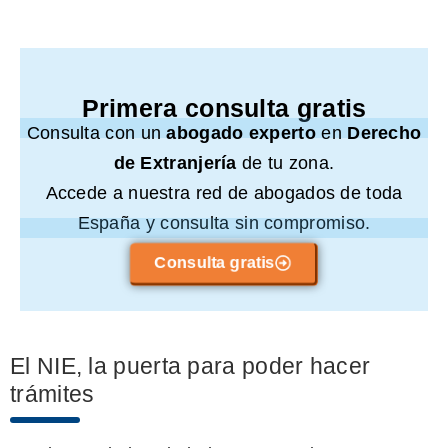
Primera consulta gratis
Consulta con un
abogado experto
en
Derecho
de Extranjería
de tu zona.
Accede a nuestra red de abogados de toda
España y consulta sin compromiso.
Consulta gratis
El NIE, la puerta para poder hacer
trámites