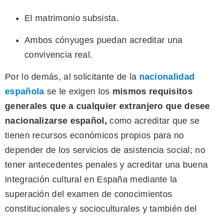
El matrimonio subsista.
Ambos cónyuges puedan acreditar una
convivencia real.
Por lo demás, al solicitante de la
nacionalidad
española
se le exigen los
mismos
requisitos
generales que a cualquier extranjero que desee
nacionalizarse español,
como acreditar que se
tienen recursos económicos propios para no
depender de los servicios de asistencia social; no
tener antecedentes penales y acreditar una buena
integración cultural en España mediante la
superación del examen de conocimientos
constitucionales y socioculturales y también del