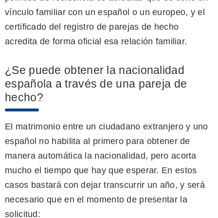
vínculo familiar con un español o un europeo, y el
certificado del registro de parejas de hecho
acredita de forma oficial esa relación familiar.
¿Se puede obtener la nacionalidad
española a través de una pareja de
hecho?
El matrimonio entre un ciudadano extranjero y uno
español no habilita al primero para obtener de
manera automática la nacionalidad, pero acorta
mucho el tiempo que hay que esperar. En estos
casos bastará con dejar transcurrir un año, y será
necesario que en el momento de presentar la
solicitud: