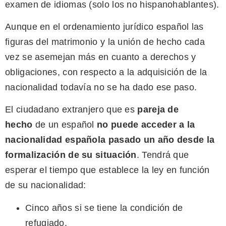
examen de idiomas (solo los no hispanohablantes).
Aunque en el ordenamiento jurídico español las
figuras del matrimonio y la unión de hecho cada
vez se asemejan más en cuanto a derechos y
obligaciones, con respecto a la adquisición de la
nacionalidad todavía no se ha dado ese paso.
El ciudadano extranjero que es
pareja de
hecho
de un español
no puede acceder a la
nacionalidad española pasado un año desde la
formalización de su situación
. Tendrá que
esperar el tiempo que establece la ley en función
de su nacionalidad:
Cinco años si se tiene la condición de
refugiado.