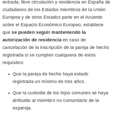
entrada, libre circulación y residencia en España de
ciudadanos de los Estados miembros de la Unión
Europea y de otros Estados parte en el Acuerdo
sobre el Espacio Económico Europeo, establece
que
se pueden seguir manteniendo la
autorización de residencia
en caso de
cancelación de la inscripción de la pareja de hecho
registrada si se cumplen cualquiera de estos
requisitos:
Que la pareja de hecho haya estado
registrada un mínimo de tres años.
Que la custodia de los hijos comunes se haya
atribuido al miembro no comunitario de la
expareja.