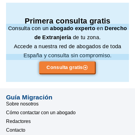
Primera consulta gratis
Consulta con un
abogado experto
en
Derecho
de Extranjería
de tu zona.
Accede a nuestra red de abogados de toda
España y consulta sin compromiso.
Consulta gratis
Guía Migración
Sobre nosotros
Cómo contactar con un abogado
Redactores
Contacto