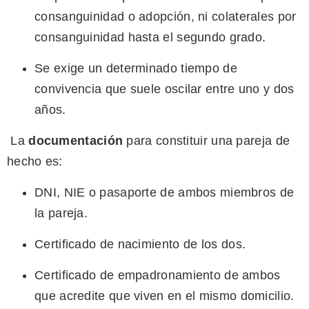
consanguinidad o adopción, ni colaterales por
consanguinidad hasta el segundo grado.
Se exige un determinado tiempo de
convivencia que suele oscilar entre uno y dos
años.
La
documentación
para constituir una pareja de
hecho es:
DNI, NIE o pasaporte de ambos miembros de
la pareja.
Certificado de nacimiento de los dos.
Certificado de empadronamiento de ambos
que acredite que viven en el mismo domicilio.