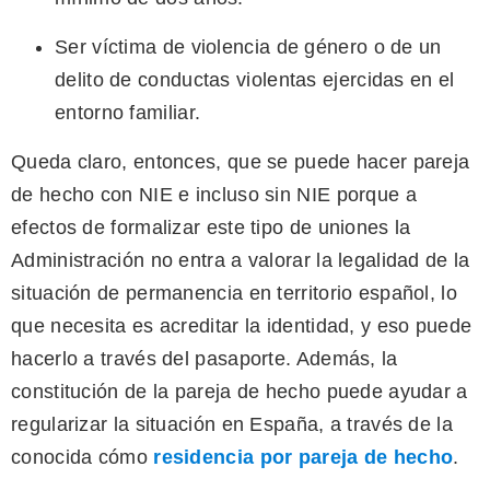
Ser víctima de violencia de género o de un
delito de conductas violentas ejercidas en el
entorno familiar.
Queda claro, entonces, que se puede hacer pareja
de hecho con NIE e incluso sin NIE porque a
efectos de formalizar este tipo de uniones la
Administración no entra a valorar la legalidad de la
situación de permanencia en territorio español, lo
que necesita es acreditar la identidad, y eso puede
hacerlo a través del pasaporte. Además, la
constitución de la pareja de hecho puede ayudar a
regularizar la situación en España, a través de la
conocida cómo
residencia por pareja de hecho
.