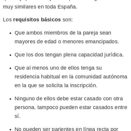
muy similares en toda España.
Los
requisitos básicos
son:
Que ambos miembros de la pareja sean
mayores de edad o menores emancipados.
Que los dos tengan plena capacidad jurídica.
Que al menos uno de ellos tenga su
residencia habitual en la comunidad autónoma
en la que se solicita la inscripción.
Ninguno de ellos debe estar casado con otra
persona, tampoco pueden estar casados entre
sí.
No pueden ser parientes en línea recta por