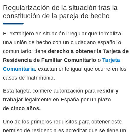
Regularización de la situación tras la
constitución de la pareja de hecho
El extranjero en situación irregular que formaliza
una unión de hecho con un ciudadano español o
comunitario, tiene
derecho a obtener la Tarjeta de
Residencia de Familiar Comunitario
o
Tarjeta
Comunitaria
, exactamente igual que ocurre en los
casos de matrimonio.
Esta tarjeta confiere autorización para
residir y
trabajar
legalmente en España por un plazo
de
c
inco años.
Uno de los primeros requisitos para obtener este
permiso de residencia es acreditar que se tiene un