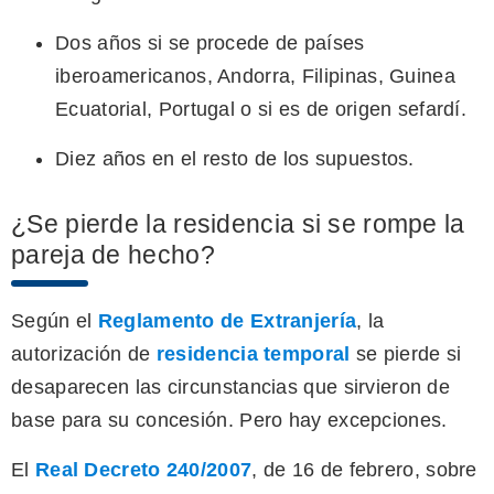
Dos años si se procede de países
iberoamericanos, Andorra, Filipinas, Guinea
Ecuatorial, Portugal o si es de origen sefardí.
Diez años en el resto de los supuestos.
¿Se pierde la residencia si se rompe la
pareja de hecho?
Según el
Reglamento de Extranjería
, la
autorización de
residencia temporal
se pierde si
desaparecen las circunstancias que sirvieron de
base para su concesión. Pero hay excepciones.
El
Real Decreto 240/2007
, de 16 de febrero, sobre