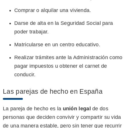
Comprar o alquilar una vivienda.
Darse de alta en la Seguridad Social para
poder trabajar.
Matricularse en un centro educativo.
Realizar trámites ante la Administración como
pagar impuestos u obtener el carnet de
conducir.
Las parejas de hecho en España
La pareja de hecho es la
unión legal
de dos
personas que deciden convivir y compartir su vida
de una manera estable, pero sin tener que recurrir