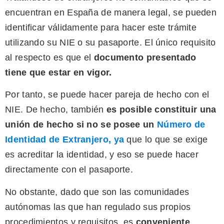
encuentran en España de manera legal, se pueden
identificar válidamente para hacer este trámite
utilizando su NIE o su pasaporte. El único requisito
al respecto es que el
documento presentado
tiene que estar en vigor.
Por tanto, se puede hacer pareja de hecho con el
NIE. De hecho, también
es posible constituir una
unión de hecho si no se posee un
Número de
Identidad de Extranjero
,
ya
que lo que se exige
es acreditar la identidad, y eso se puede hacer
directamente con el pasaporte.
No obstante, dado que son las comunidades
autónomas las que han regulado sus propios
procedimientos y requisitos, es
conveniente