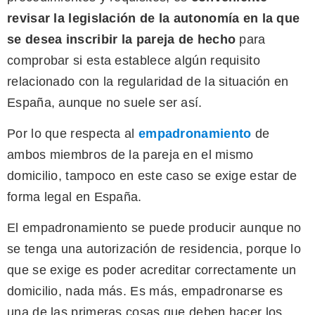
revisar la legislación de la autonomía en la que
se desea inscribir la pareja de hecho
para
comprobar si esta establece algún requisito
relacionado con la regularidad de la situación en
España, aunque no suele ser así.
Por lo que respecta al
empadronamiento
de
ambos miembros de la pareja en el mismo
domicilio, tampoco en este caso se exige estar de
forma legal en España.
El empadronamiento se puede producir aunque no
se tenga una autorización de residencia, porque lo
que se exige es poder acreditar correctamente un
domicilio, nada más. Es más, empadronarse es
una de las primeras cosas que deben hacer los