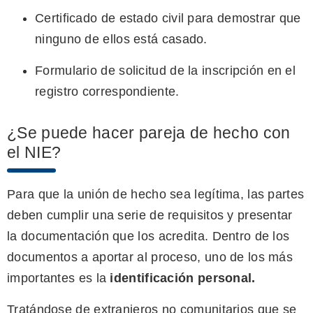
Certificado de estado civil para demostrar que
ninguno de ellos está casado.
Formulario de solicitud de la inscripción en el
registro correspondiente.
¿Se puede hacer pareja de hecho con
el NIE?
Para que la unión de hecho sea legítima, las partes
deben cumplir una serie de requisitos y presentar
la documentación que los acredita. Dentro de los
documentos a aportar al proceso, uno de los más
importantes es la
identificación personal.
Tratándose de extranjeros no comunitarios que se