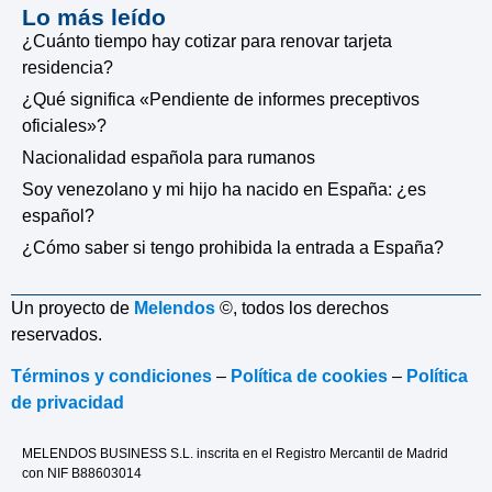
Lo más leído
¿Cuánto tiempo hay cotizar para renovar tarjeta
residencia?
¿Qué significa «Pendiente de informes preceptivos
oficiales»?
Nacionalidad española para rumanos
Soy venezolano y mi hijo ha nacido en España: ¿es
español?
¿Cómo saber si tengo prohibida la entrada a España?
Un proyecto de
Melendos
©, todos los derechos
reservados.
Términos y condiciones
–
Política de cookies
–
Política
de privacidad
MELENDOS BUSINESS S.L. inscrita en el Registro Mercantil de Madrid
con NIF B88603014