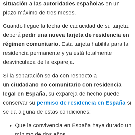
situación a las autoridades españolas
en un
plazo máximo de tres meses.
Cuando llegue la fecha de caducidad de su tarjeta,
deberá
pedir una nueva tarjeta de residencia en
régimen comunitario.
Esta tarjeta habilita para la
residencia permanente y ya está totalmente
desvinculada de la expareja.
Si la separación se da con respecto a
un
ciudadano
no comunitario con residencia
legal en España
,
su expareja de hecho puede
conservar su
permiso de residencia en España
si
se da alguna de estas condiciones:
Que la convivencia en España haya durado un
mínimo de dos años.