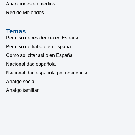
Apariciones en medios
Red de Melendos
Temas
Permiso de residencia en España
Permiso de trabajo en España
Cómo solicitar asilo en España
Nacionalidad española
Nacionalidad española por residencia
Arraigo social
Arraigo familiar