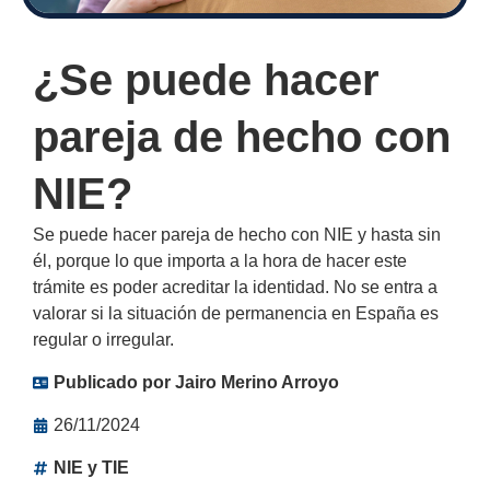
¿Se puede hacer
pareja de hecho con
NIE?
Se puede hacer pareja de hecho con NIE y hasta sin
él, porque lo que importa a la hora de hacer este
trámite es poder acreditar la identidad. No se entra a
valorar si la situación de permanencia en España es
regular o irregular.
Publicado por
Jairo Merino Arroyo
26/11/2024
NIE y TIE