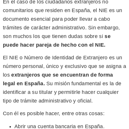
En el caso de los ciudadanos extranjeros no
comunitarios que residen en España, el NIE es un
documento esencial para poder llevar a cabo
trámites de carácter administrativo. Sin embargo,
son muchos los que tienen dudas sobre si
se
puede hacer pareja de hecho con el NIE.
El NIE o Número de Identidad de Extranjero es un
número personal, único y exclusivo que se asigna a
los
extranjeros que se encuentran de forma
legal en España
.
Su misión fundamental es la de
identificar a su titular y permitirle hacer cualquier
tipo de trámite administrativo y oficial.
Con él es posible hacer, entre otras cosas:
Abrir una cuenta bancaria en España.