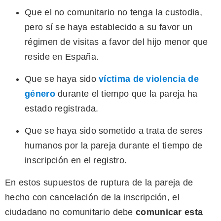
Que el no comunitario no tenga la custodia,
pero sí se haya establecido a su favor un
régimen de visitas a favor del hijo menor que
reside en España.
Que se haya sido
víctima de violencia de
género
durante el tiempo que la pareja ha
estado registrada.
Que se haya sido sometido a trata de seres
humanos por la pareja durante el tiempo de
inscripción en el registro.
En estos supuestos de ruptura de la pareja de
hecho con cancelación de la inscripción, el
ciudadano no comunitario debe
comunicar esta