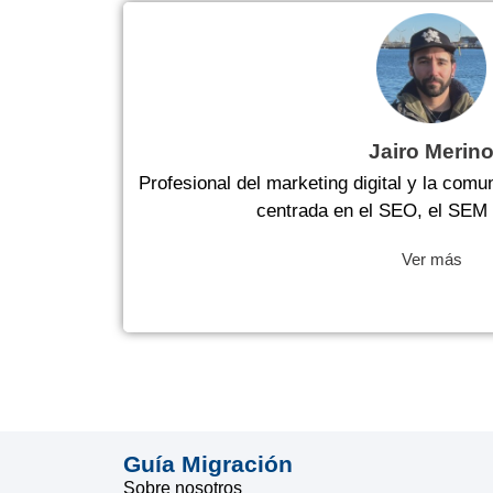
Jairo Merin
Profesional del marketing digital y la comu
centrada en el SEO, el SEM y
Ver más
Guía Migración
Sobre nosotros