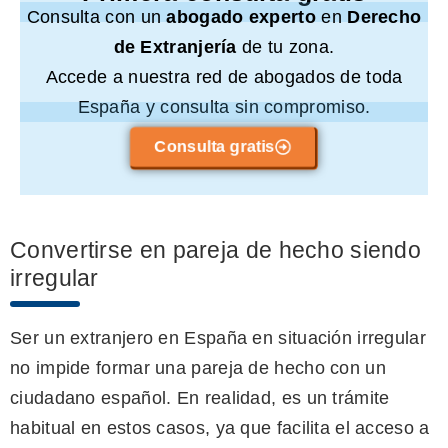
Consulta con un
abogado experto
en
Derecho
de Extranjería
de tu zona.
Accede a nuestra red de abogados de toda
España y consulta sin compromiso.
Consulta gratis
Convertirse en pareja de hecho siendo
irregular
Ser un extranjero en España en situación irregular
no impide formar una pareja de hecho con un
ciudadano español. En realidad, es un trámite
habitual en estos casos, ya que facilita el acceso a