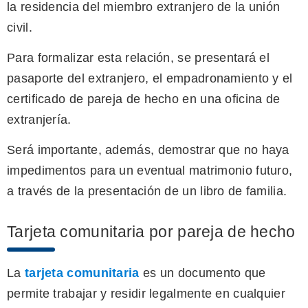
la residencia del miembro extranjero de la unión
civil.
Para formalizar esta relación, se presentará el
pasaporte del extranjero, el empadronamiento y el
certificado de pareja de hecho en una oficina de
extranjería.
Será importante, además, demostrar que no haya
impedimentos para un eventual matrimonio futuro,
a través de la presentación de un libro de familia.
Tarjeta comunitaria por pareja de hecho
La
tarjeta comunitaria
es un documento que
permite trabajar y residir legalmente en cualquier