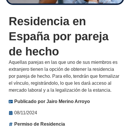
Residencia en
España por pareja
de hecho
Aquellas parejas en las que uno de sus miembros es
extranjero tienen la opción de obtener la residencia
por pareja de hecho. Para ello, tendrán que formalizar
el vínculo, registrándolo, lo que les dará acceso al
mercado laboral y a la legalización de la estancia.
Publicado por
Jairo Merino Arroyo
08/11/2024
Permiso de Residencia