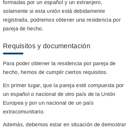
formadas por un español y un extranjero,
solamente si esta unión está debidamente
registrada, podremos obtener una residencia por
pareja de hecho.
Requisitos y documentación
Para poder obtener la residencia por pareja de
hecho, hemos de cumplir ciertos requisitos.
En primer lugar, que la pareja esté compuesta por
un español o nacional de otro país de la Unión
Europea y por un nacional de un país
extracomunitario.
Además, debemos estar en situación de demostrar