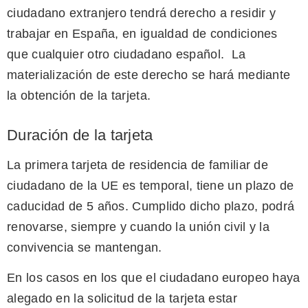
ciudadano extranjero tendrá derecho a residir y
trabajar en España, en igualdad de condiciones
que cualquier otro ciudadano español. La
materialización de este derecho se hará mediante
la obtención de la tarjeta.
Duración de la tarjeta
La primera tarjeta de residencia de familiar de
ciudadano de la UE es temporal, tiene un plazo de
caducidad de 5 años. Cumplido dicho plazo, podrá
renovarse, siempre y cuando la unión civil y la
convivencia se mantengan.
En los casos en los que el ciudadano europeo haya
alegado en la solicitud de la tarjeta estar