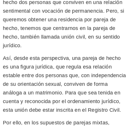
hecho dos personas que conviven en una relación
sentimental con vocación de permanencia. Pero, si
queremos obtener una residencia por pareja de
hecho, tenemos que centrarnos en la pareja de
hecho, también llamada unión civil, en su sentido
jurídico.
Así, desde esta perspectiva, una pareja de hecho
es una figura jurídica, que regula esa relación
estable entre dos personas que, con independencia
de su orientación sexual, conviven de forma
análoga a un matrimonio. Para que sea tenida en
cuenta y reconocida por el ordenamiento jurídico,
esta unión debe estar inscrita en el Registro Civil.
Por ello, en los supuestos de parejas mixtas,