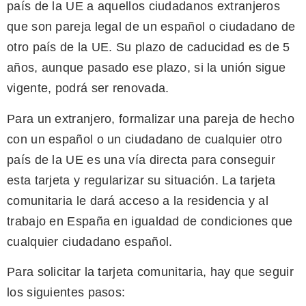
país de la UE a aquellos ciudadanos extranjeros
que son pareja legal de un español o ciudadano de
otro país de la UE. Su plazo de caducidad es de 5
años, aunque pasado ese plazo, si la unión sigue
vigente, podrá ser renovada.
Para un extranjero, formalizar una pareja de hecho
con un español o un ciudadano de cualquier otro
país de la UE es una vía directa para conseguir
esta tarjeta y regularizar su situación. La tarjeta
comunitaria le dará acceso a la residencia y al
trabajo en España en igualdad de condiciones que
cualquier ciudadano español.
Para solicitar la tarjeta comunitaria, hay que seguir
los siguientes pasos: