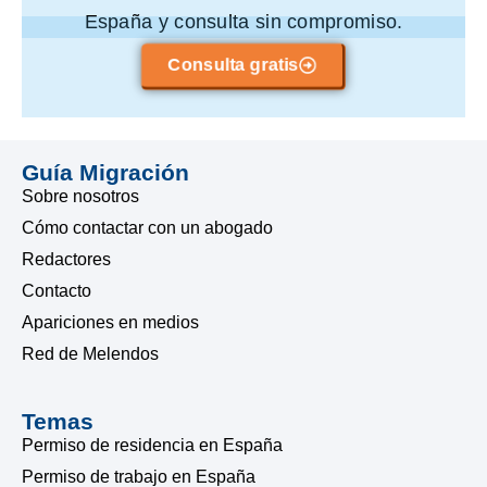
España y consulta sin compromiso.
Consulta gratis
Guía Migración
Sobre nosotros
Cómo contactar con un abogado
Redactores
Contacto
Apariciones en medios
Red de Melendos
Temas
Permiso de residencia en España
Permiso de trabajo en España