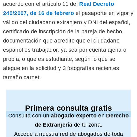
acuerdo con el artículo 11 del
Real Decreto
240/2007, de 16 de febrero
el pasaporte en vigor y
válido del ciudadano extranjero y DNI del español,
certificado de inscripción de la pareja de hecho,
documentación que acredite que el ciudadano
español es trabajador, ya sea por cuenta ajena o
propia, o que es estudiante, según lo que se
alegue en la solicitud y 3 fotografías recientes
tamaño carnet.
Primera consulta gratis
Consulta con un
abogado experto
en
Derecho
de Extranjería
de tu zona.
Accede a nuestra red de abogados de toda