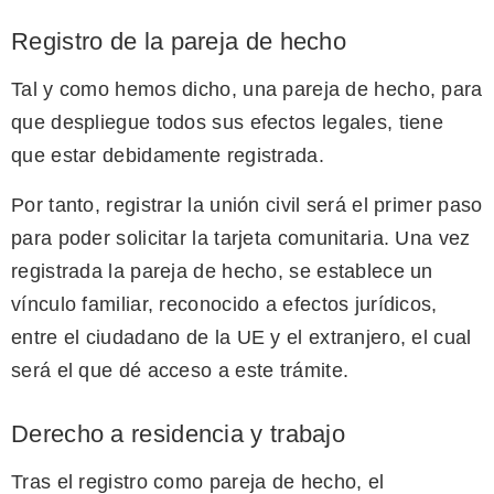
Registro de la pareja de hecho
Tal y como hemos dicho, una pareja de hecho, para
que despliegue todos sus efectos legales, tiene
que estar debidamente registrada.
Por tanto, registrar la unión civil será el primer paso
para poder solicitar la tarjeta comunitaria. Una vez
registrada la pareja de hecho, se establece un
vínculo familiar, reconocido a efectos jurídicos,
entre el ciudadano de la UE y el extranjero, el cual
será el que dé acceso a este trámite.
Derecho a residencia y trabajo
Tras el registro como pareja de hecho, el