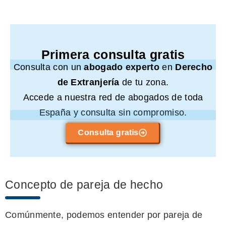
Primera consulta gratis
Consulta con un
abogado experto
en
Derecho
de Extranjería
de tu zona.
Accede a nuestra red de abogados de toda
España y consulta sin compromiso.
Consulta gratis
Concepto de pareja de hecho
Comúnmente, podemos entender por pareja de