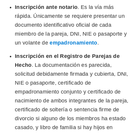
Inscripción ante notario
. Es la vía más
rápida. Únicamente se requiere presentar un
documento identificativo oficial de cada
miembro de la pareja, DNI, NIE o pasaporte y
un volante de
empadronamiento
.
Inscripción en el Registro de Parejas de
Hecho
. La documentación es parecida,
solicitud debidamente firmada y cubierta, DNI,
NIE o pasaporte, certificado de
empadronamiento conjunto y certificado de
nacimiento de ambos integrantes de la pareja,
certificado de soltería o sentencia firme de
divorcio si alguno de los miembros ha estado
casado, y libro de familia si hay hijos en