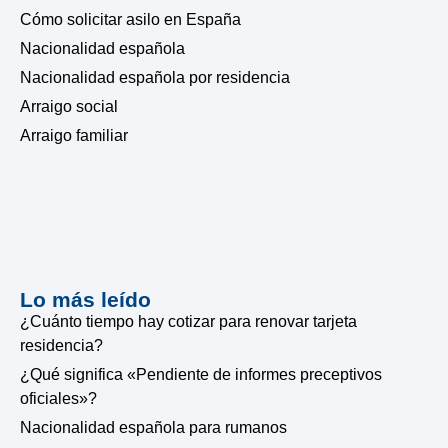
Cómo solicitar asilo en España
Nacionalidad española
Nacionalidad española por residencia
Arraigo social
Arraigo familiar
Lo más leído
¿Cuánto tiempo hay cotizar para renovar tarjeta
residencia?
¿Qué significa «Pendiente de informes preceptivos
oficiales»?
Nacionalidad española para rumanos