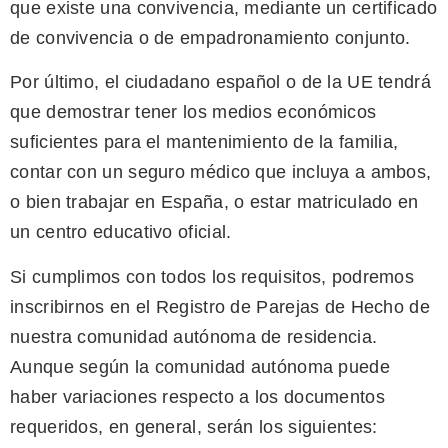
que existe una convivencia, mediante un certificado
de convivencia o de empadronamiento conjunto.
Por último, el ciudadano español o de la UE tendrá
que demostrar tener los medios económicos
suficientes para el mantenimiento de la familia,
contar con un seguro médico que incluya a ambos,
o bien trabajar en España, o estar matriculado en
un centro educativo oficial.
Si cumplimos con todos los requisitos, podremos
inscribirnos en el Registro de Parejas de Hecho de
nuestra comunidad autónoma de residencia.
Aunque según la comunidad autónoma puede
haber variaciones respecto a los documentos
requeridos, en general, serán los siguientes: