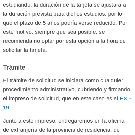
estudiando, la duración de la tarjeta se ajustará a
la duración prevista para dichos estudios, por lo
que el plazo de 5 años podría verse reducido. Por
este motivo, siempre que sea posible, se
recomienda no optar por esta opción a la hora de
solicitar la tarjeta.
Trámite
El trámite de solicitud se iniciará como cualquier
procedimiento administrativo, cubriendo y firmando
el impreso de solicitud, que en este caso es el
EX –
19
.
Junto a este impreso, entregaremos en la oficina
de extranjería de la provincia de residencia, de