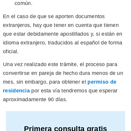
común.
En el caso de que se aporten documentos
extranjeros, hay que tener en cuenta que tienen
que estar debidamente apostillados y, si están en
idioma extranjero, traducidos al español de forma
oficial.
Una vez realizado este trámite, el proceso para
convertirse en pareja de hecho dura menos de un
mes, sin embargo, para obtener el
permiso de
residencia
por esta vía tendremos que esperar
aproximadamente 90 días.
Primera consulta gratis