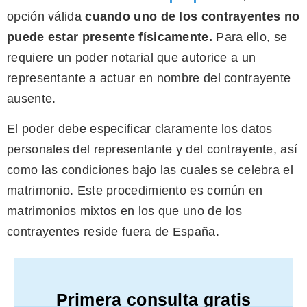
opción válida
cuando uno de los contrayentes no
puede estar presente físicamente.
Para ello, se
requiere un poder notarial que autorice a un
representante a actuar en nombre del contrayente
ausente.
El poder debe especificar claramente los datos
personales del representante y del contrayente, así
como las condiciones bajo las cuales se celebra el
matrimonio. Este procedimiento es común en
matrimonios mixtos en los que uno de los
contrayentes reside fuera de España.
Primera consulta gratis