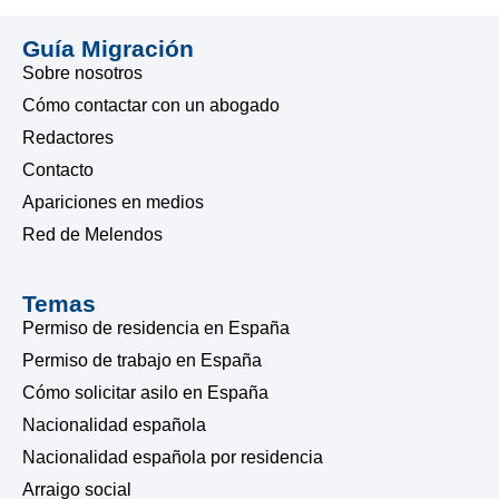
Guía Migración
Sobre nosotros
Cómo contactar con un abogado
Redactores
Contacto
Apariciones en medios
Red de Melendos
Temas
Permiso de residencia en España
Permiso de trabajo en España
Cómo solicitar asilo en España
Nacionalidad española
Nacionalidad española por residencia
Arraigo social