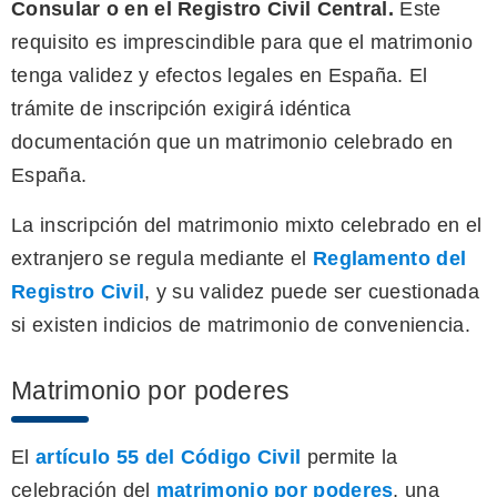
Consular o en el Registro Civil Central.
Este
requisito es imprescindible para que el matrimonio
tenga validez y efectos legales en España. El
trámite de inscripción exigirá idéntica
documentación que un matrimonio celebrado en
España.
La inscripción del matrimonio mixto celebrado en el
extranjero se regula mediante el
Reglamento del
Registro Civil
, y su validez puede ser cuestionada
si existen indicios de matrimonio de conveniencia.
Matrimonio por poderes
El
artículo 55 del Código Civil
permite la
celebración del
matrimonio por poderes
, una