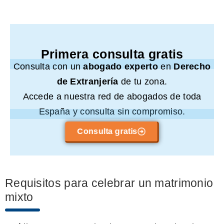
Primera consulta gratis
Consulta con un
abogado experto
en
Derecho
de Extranjería
de tu zona.
Accede a nuestra red de abogados de toda
España y consulta sin compromiso.
Consulta gratis
Requisitos para celebrar un matrimonio
mixto