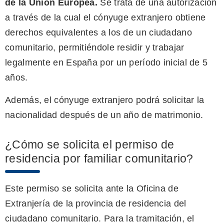
de la Unión Europea.
Se trata de una autorización
a través de la cual el cónyuge extranjero obtiene
derechos equivalentes a los de un ciudadano
comunitario, permitiéndole residir y trabajar
legalmente en España por un período inicial de 5
años.
Además, el cónyuge extranjero podrá solicitar la
nacionalidad después de un año de matrimonio.
¿Cómo se solicita el permiso de
residencia por familiar comunitario?
Este permiso se solicita ante la Oficina de
Extranjería de la provincia de residencia del
ciudadano comunitario. Para la tramitación, el