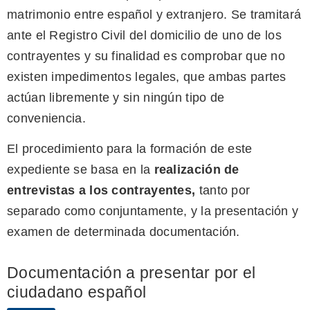
matrimonio entre español y extranjero. Se tramitará
ante el Registro Civil del domicilio de uno de los
contrayentes y su finalidad es comprobar que no
existen impedimentos legales, que ambas partes
actúan libremente y sin ningún tipo de
conveniencia.
El procedimiento para la formación de este
expediente se basa en la
realización de
entrevistas a los contrayentes,
tanto por
separado como conjuntamente, y la presentación y
examen de determinada documentación.
Documentación a presentar por el
ciudadano español