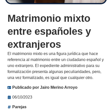
Matrimonio mixto
entre españoles y
extranjeros
El matrimonio mixto es una figura jurídica que hace
referencia al matrimonio entre un ciudadano español y
uno extranjero. El expediente administrativo para su
formalización presenta algunas peculiaridades, pero,
una vez formalizado, es igual que cualquier otro.
Publicado por
Jairo Merino Arroyo
06/10/2023
Parejas