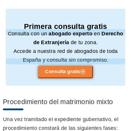
Primera consulta gratis
Consulta con un
abogado experto
en
Derecho
de Extranjería
de tu zona.
Accede a nuestra red de abogados de toda
España y consulta sin compromiso.
Consulta gratis
Procedimiento del matrimonio mixto
Una vez tramitado el expediente gubernativo, el
procedimiento constará de las siguientes fases: