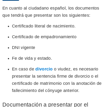
En cuanto al ciudadano español, los documentos
que tendrá que presentar son los siguientes:
Certificado literal de nacimiento.
Certificado de empadronamiento
DNI vigente
Fe de vida y estado.
En caso de
divorcio
o viudez, es necesario
presentar la sentencia firme de divorcio o el
certificado de matrimonio con la anotación de
fallecimiento del cónyuge anterior.
Documentación a presentar por el