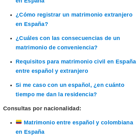
en España
¿Cómo registrar un matrimonio extranjero
en España?
¿Cuáles con las consecuencias de un
matrimonio de conveniencia?
Requisitos para matrimonio civil en España
entre español y extranjero
Si me caso con un español, ¿en cuánto
tiempo me dan la residencia?
Consultas por nacionalidad:
Matrimonio entre español y colombiana
en España