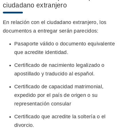
ciudadano extranjero
En relación con el ciudadano extranjero, los
documentos a entregar serán parecidos:
Pasaporte válido o documento equivalente
que acredite identidad.
Certificado de nacimiento legalizado o
apostillado y traducido al español.
Certificado de capacidad matrimonial,
expedido por el país de origen o su
representación consular
Certificado que acredite la soltería o el
divorcio.