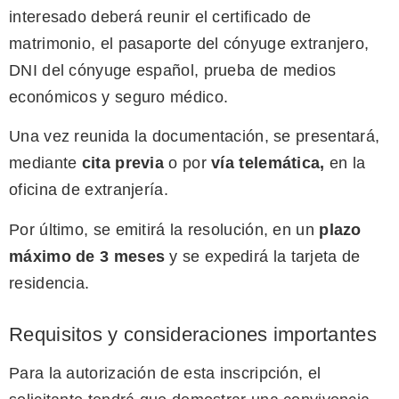
interesado deberá reunir el certificado de
matrimonio, el pasaporte del cónyuge extranjero,
DNI del cónyuge español, prueba de medios
económicos y seguro médico.
Una vez reunida la documentación, se presentará,
mediante
cita previa
o por
vía telemática,
en la
oficina de extranjería.
Por último, se emitirá la resolución, en un
plazo
máximo de 3 meses
y se expedirá la tarjeta de
residencia.
Requisitos y consideraciones importantes
Para la autorización de esta inscripción, el