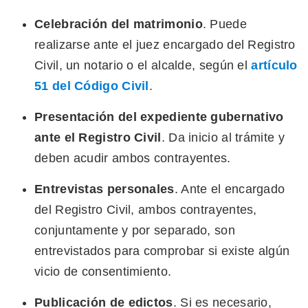
Celebración del matrimonio
. Puede
realizarse ante el juez encargado del Registro
Civil, un notario o el alcalde, según el
artículo
51 del Código Civil
.
Presentación del expediente gubernativo
ante el Registro Civil
. Da inicio al trámite y
deben acudir ambos contrayentes.
Entrevistas personales
. Ante el encargado
del Registro Civil, ambos contrayentes,
conjuntamente y por separado, son
entrevistados para comprobar si existe algún
vicio de consentimiento.
Publicación de edictos
. Si es necesario,