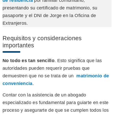
de residencia
por familiar comunitario,
presentando su certificado de matrimonio, su
pasaporte y el DNI de Jorge en la Oficina de
Extranjeros.
Requisitos y consideraciones
importantes
No todo es tan sencillo
. Esto significa que las
autoridades pueden requerir pruebas que
demuestren que no se trata de un
matrimonio de
conveniencia
.
Contar con la asistencia de un abogado
especializado es fundamental para guiarte en este
proceso y asegurarte de que se cumplen todos los