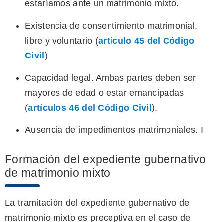
estaríamos ante un matrimonio mixto.
Existencia de consentimiento matrimonial,
libre y voluntario (
artículo 45 del Código
Civil
)
Capacidad legal. Ambas partes deben ser
mayores de edad o estar emancipadas
(
artículos 46 del Código Civil
).
Ausencia de impedimentos matrimoniales. I
Formación del expediente gubernativo
de matrimonio mixto
La tramitación del expediente gubernativo de
matrimonio mixto es preceptiva en el caso de