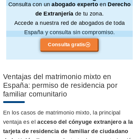
Consulta con un
abogado experto
en
Derecho
de Extranjería
de tu zona.
Accede a nuestra red de abogados de toda
España y consulta sin compromiso.
Consulta gratis
Ventajas del matrimonio mixto en
España: permiso de residencia por
familiar comunitario
En los casos de matrimonio mixto, la principal
ventaja es el
acceso del cónyuge extranjero a la
tarjeta de residencia de familiar de ciudadano