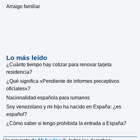
Arraigo familiar
Lo más leído
¿Cuánto tiempo hay cotizar para renovar tarjeta
residencia?
¿Qué significa «Pendiente de informes preceptivos
oficiales»?
Nacionalidad española para rumanos
Soy venezolano y mi hijo ha nacido en España: ¿es
español?
¿Cómo saber si tengo prohibida la entrada a España?