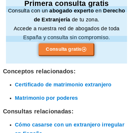
Primera consulta gratis
Consulta con un
abogado experto
en
Derecho
de Extranjería
de tu zona.
Accede a nuestra red de abogados de toda
España y consulta sin compromiso.
Consulta gratis
Conceptos relacionados:
Certificado de matrimonio extranjero
Matrimonio por poderes
Consultas relacionadas:
Cómo casarse con un extranjero irregular