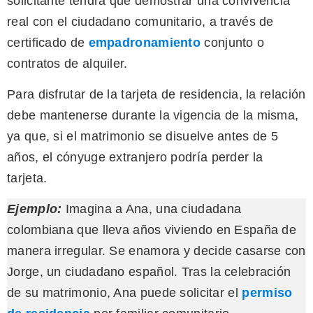
solicitante tendrá que demostrar una convivencia
real con el ciudadano comunitario, a través de
certificado de
empadronamiento
conjunto o
contratos de alquiler.
Para disfrutar de la tarjeta de residencia, la relación
debe mantenerse durante la vigencia de la misma,
ya que, si el matrimonio se disuelve antes de 5
años, el cónyuge extranjero podría perder la
tarjeta.
Ejemplo:
Imagina a Ana, una ciudadana
colombiana que lleva años viviendo en España de
manera irregular. Se enamora y decide casarse con
Jorge, un ciudadano español. Tras la celebración
de su matrimonio, Ana puede solicitar el
permiso