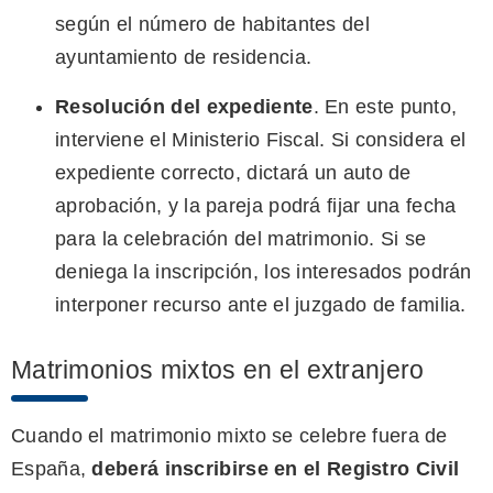
según el número de habitantes del
ayuntamiento de residencia.
Resolución del expediente
. En este punto,
interviene el Ministerio Fiscal. Si considera el
expediente correcto, dictará un auto de
aprobación, y la pareja podrá fijar una fecha
para la celebración del matrimonio. Si se
deniega la inscripción, los interesados podrán
interponer recurso ante el juzgado de familia.
Matrimonios mixtos en el extranjero
Cuando el matrimonio mixto se celebre fuera de
España,
deberá inscribirse en el Registro Civil