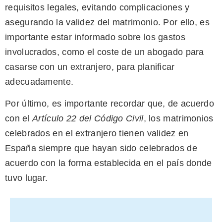
requisitos legales, evitando complicaciones y
asegurando la validez del matrimonio. Por ello, es
importante estar informado sobre los gastos
involucrados, como el coste de un abogado para
casarse con un extranjero, para planificar
adecuadamente.
Por último, es importante recordar que, de acuerdo
con el
Artículo 22 del Código Civil
, los matrimonios
celebrados en el extranjero tienen validez en
España siempre que hayan sido celebrados de
acuerdo con la forma establecida en el país donde
tuvo lugar.