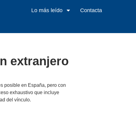
Lo más leído
Contacta
n extranjero
 es posible en España, pero con
ceso exhaustivo que incluye
ad del vínculo.