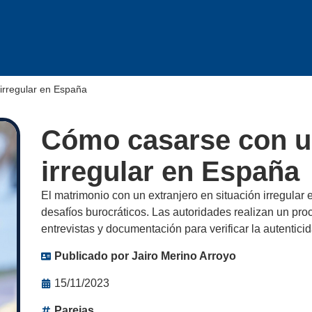
irregular en España
Cómo casarse con u
irregular en España
El matrimonio con un extranjero en situación irregular
desafíos burocráticos. Las autoridades realizan un pro
entrevistas y documentación para verificar la autenticid
Publicado por
Jairo Merino Arroyo
15/11/2023
Parejas