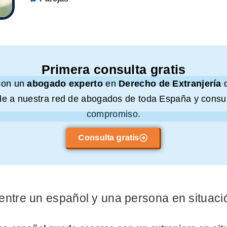
Primera consulta gratis
con un
abogado experto
en
Derecho de Extranjería
e a nuestra red de abogados de toda España y consul
compromiso.
Consulta gratis
entre un español y una persona en situació