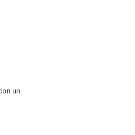
con un