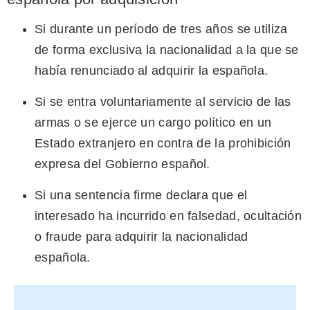
Si durante un período de tres años se utiliza
de forma exclusiva la nacionalidad a la que se
había renunciado al adquirir la española.
Si se entra voluntariamente al servicio de las
armas o se ejerce un cargo político en un
Estado extranjero en contra de la prohibición
expresa del Gobierno español.
Si una sentencia firme declara que el
interesado ha incurrido en falsedad, ocultación
o fraude para adquirir la nacionalidad
española.