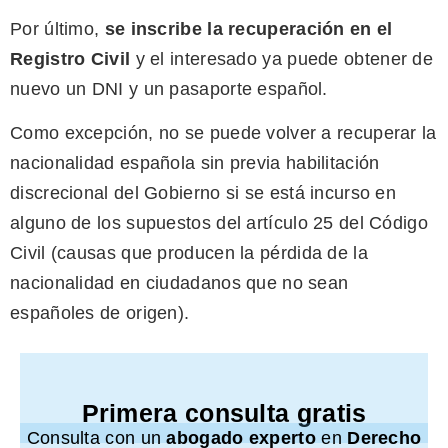
Por último,
se inscribe la recuperación en el
Registro Civil
y el interesado ya puede obtener de
nuevo un DNI y un pasaporte español.
Como excepción, no se puede volver a recuperar la
nacionalidad española sin previa habilitación
discrecional del Gobierno si se está incurso en
alguno de los supuestos del artículo 25 del Código
Civil (causas que producen la pérdida de la
nacionalidad en ciudadanos que no sean
españoles de origen).
Primera consulta gratis
Consulta con un
abogado experto
en
Derecho