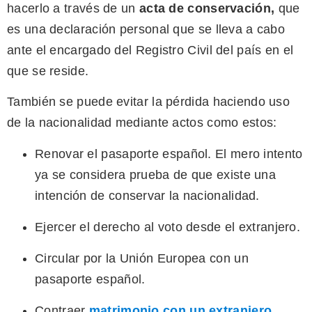
hacerlo a través de un
acta de conservación
,
que
es una declaración personal que se lleva a cabo
ante el encargado del Registro Civil del país en el
que se reside.
También se puede evitar la pérdida haciendo uso
de la nacionalidad mediante actos como estos:
Renovar el pasaporte español. El mero intento
ya se considera prueba de que existe una
intención de conservar la nacionalidad.
Ejercer el derecho al voto desde el extranjero.
Circular por la Unión Europea con un
pasaporte español.
Contraer
matrimonio con un extranjero