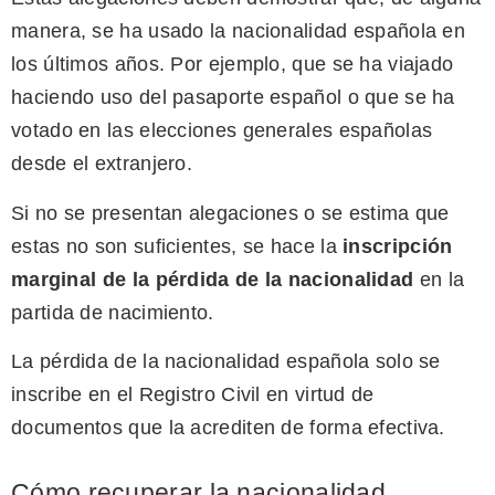
manera, se ha usado la nacionalidad española en
los últimos años. Por ejemplo, que se ha viajado
haciendo uso del pasaporte español o que se ha
votado en las elecciones generales españolas
desde el extranjero.
Si no se presentan alegaciones o se estima que
estas no son suficientes, se hace la
inscripción
marginal de la pérdida de la nacionalidad
en la
partida de nacimiento.
La pérdida de la nacionalidad española solo se
inscribe en el Registro Civil en virtud de
documentos que la acrediten de forma efectiva.
Cómo recuperar la nacionalidad