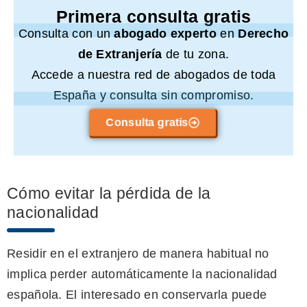
Primera consulta gratis
Consulta con un
abogado experto
en
Derecho
de Extranjería
de tu zona.
Accede a nuestra red de abogados de toda
España y consulta sin compromiso.
Consulta gratis
Cómo evitar la pérdida de la
nacionalidad
Residir en el extranjero de manera habitual no
implica perder automáticamente la nacionalidad
española. El interesado en conservarla puede