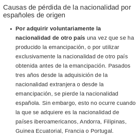
Causas de pérdida de la nacionalidad por
españoles de origen
Por adquirir voluntariamente la
nacionalidad de otro país
una vez que se ha
producido la emancipación, o por utilizar
exclusivamente la nacionalidad de otro país
obtenida antes de la emancipación. Pasados
tres años desde la adquisición de la
nacionalidad extranjera o desde la
emancipación, se pierde la nacionalidad
española. Sin embargo, esto no ocurre cuando
la que se adquiere es la nacionalidad de
países iberoamericanos, Andorra, Filipinas,
Guinea Ecuatorial, Francia o Portugal.