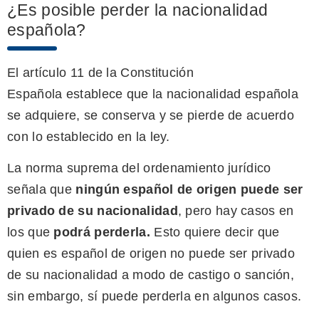
¿Es posible perder la nacionalidad
española?
El artículo 11 de la Constitución
Española establece que la nacionalidad española
se adquiere, se conserva y se pierde de acuerdo
con lo establecido en la ley.
La norma suprema del ordenamiento jurídico
señala que
ningún español de origen puede ser
privado de su nacionalidad
, pero hay casos en
los que
podrá perderla
.
Esto quiere decir que
quien es español de origen no puede ser privado
de su nacionalidad a modo de castigo o sanción,
sin embargo, sí puede perderla en algunos casos.