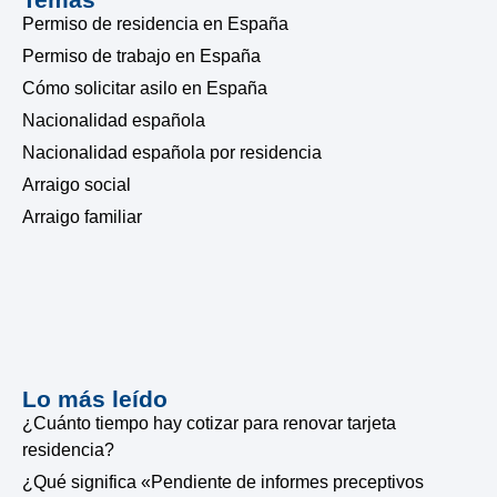
Permiso de residencia en España
Permiso de trabajo en España
Cómo solicitar asilo en España
Nacionalidad española
Nacionalidad española por residencia
Arraigo social
Arraigo familiar
Lo más leído
¿Cuánto tiempo hay cotizar para renovar tarjeta
residencia?
¿Qué significa «Pendiente de informes preceptivos