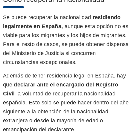
Se puede recuperar la nacionalidad
residiendo
legalmente en España
,
aunque esta opción no es
viable para los migrantes y los hijos de migrantes.
Para el resto de casos, se puede obtener dispensa
del Ministerio de Justicia si concurren
circunstancias excepcionales.
Además de tener residencia legal en España, hay
que
declarar ante el encargado del Registro
Civil
la voluntad de recuperar la nacionalidad
española. Esto solo se puede hacer dentro del año
siguiente a la obtención de la nacionalidad
extranjera o desde la mayoría de edad o
emancipación del declarante.