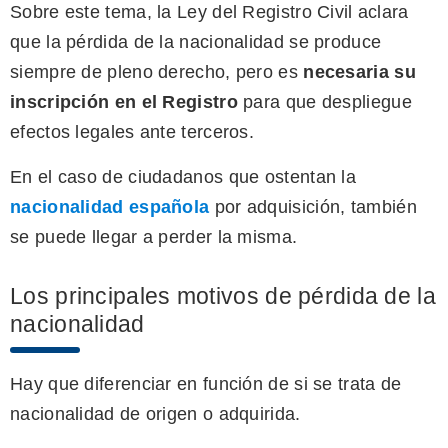
Sobre este tema, la Ley del Registro Civil aclara
que la pérdida de la nacionalidad se produce
siempre de pleno derecho, pero es
necesaria su
inscripción en el Registro
para que despliegue
efectos legales ante terceros.
En el caso de ciudadanos que ostentan la
nacionalidad española
por adquisición, también
se puede llegar a perder la misma.
Los principales motivos de pérdida de la
nacionalidad
Hay que diferenciar en función de si se trata de
nacionalidad de origen o adquirida.