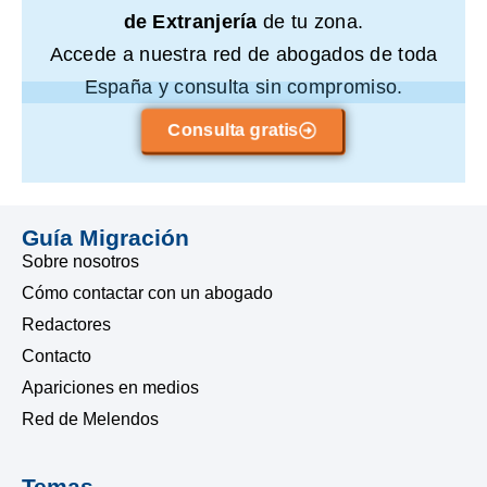
de Extranjería
de tu zona.
Accede a nuestra red de abogados de toda
España y consulta sin compromiso.
Consulta gratis
Guía Migración
Sobre nosotros
Cómo contactar con un abogado
Redactores
Contacto
Apariciones en medios
Red de Melendos
Temas