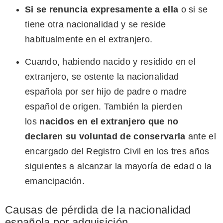
Si se renuncia expresamente a ella
o si se
tiene otra nacionalidad y se reside
habitualmente en el extranjero.
Cuando, habiendo nacido y residido en el
extranjero, se ostente la nacionalidad
española por ser hijo de padre o madre
español de origen. También la pierden
los
nacidos en el extranjero que no
declaren su voluntad de conservarla
ante el
encargado del Registro Civil en los tres años
siguientes a alcanzar la mayoría de edad o la
emancipación.
Causas de pérdida de la nacionalidad
española por adquisición