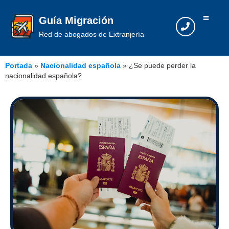
Guía Migración
Red de abogados de Extranjería
Portada
»
Nacionalidad española
»
¿Se puede perder la
nacionalidad española?