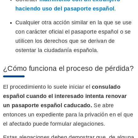
haciendo uso del pasaporte español
.
Cualquier otra acción similar en la que se use
con carácter oficial el pasaporte español o se
utilicen los derechos que se derivan de
ostentar la ciudadanía española.
¿Cómo funciona el proceso de pérdida?
El procedimiento lo suele iniciar el
consulado
español cuando el interesado intenta renovar
un pasaporte español caducado
.
Se abre
entonces un expediente para la privación en el que
el afectado puede formular alegaciones.
Estas alegaciones deben demostrar que, de alguna