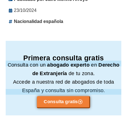
23/10/2024
Nacionalidad española
Primera consulta gratis
Consulta con un
abogado experto
en
Derecho
de Extranjería
de tu zona.
Accede a nuestra red de abogados de toda
España y consulta sin compromiso.
Consulta gratis