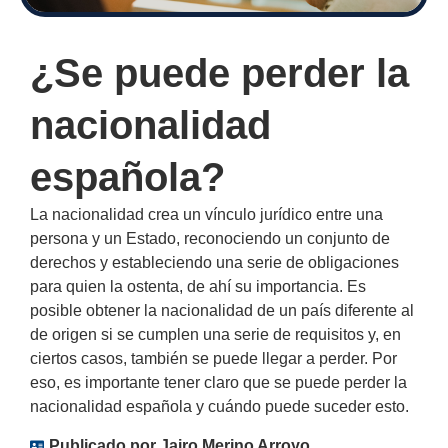
¿Se puede perder la
nacionalidad
española?
La nacionalidad crea un vínculo jurídico entre una
persona y un Estado, reconociendo un conjunto de
derechos y estableciendo una serie de obligaciones
para quien la ostenta, de ahí su importancia. Es
posible obtener la nacionalidad de un país diferente al
de origen si se cumplen una serie de requisitos y, en
ciertos casos, también se puede llegar a perder. Por
eso, es importante tener claro que se puede perder la
nacionalidad española y cuándo puede suceder esto.
Publicado por
Jairo Merino Arroyo