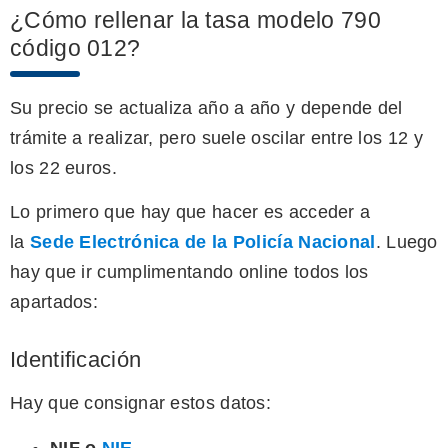
¿Cómo rellenar la tasa modelo 790
código 012?
Su precio se actualiza año a año y depende del
trámite a realizar, pero suele oscilar entre los 12 y
los 22 euros.
Lo primero que hay que hacer es acceder a
la
Sede Electrónica de la Policía Nacional
. Luego
hay que ir cumplimentando online todos los
apartados:
Identificación
Hay que consignar estos datos: