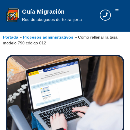
Guía Migración
Red de abogados de Extranjería
Portada
»
Procesos administrativos
»
Cómo rellenar la tasa
modelo 790 código 012