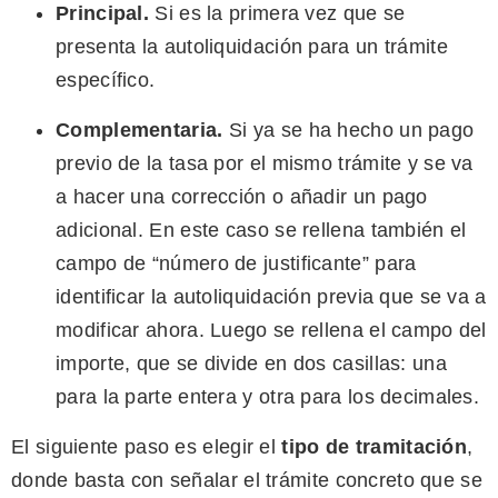
Principal.
Si es la primera vez que se
presenta la autoliquidación para un trámite
específico.
Complementaria.
Si ya se ha hecho un pago
previo de la tasa por el mismo trámite y se va
a hacer una corrección o añadir un pago
adicional. En este caso se rellena también el
campo de “número de justificante” para
identificar la autoliquidación previa que se va a
modificar ahora. Luego se rellena el campo del
importe, que se divide en dos casillas: una
para la parte entera y otra para los decimales.
El siguiente paso es elegir el
tipo de tramitación
,
donde basta con señalar el trámite concreto que se