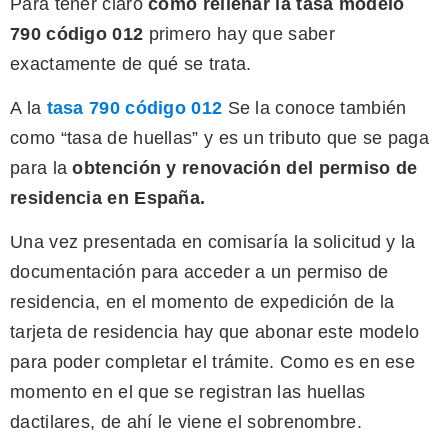
Para tener claro
cómo rellenar la tasa modelo
790 código 012
primero hay que saber
exactamente de qué se trata.
A la
tasa 790 código 012
Se la conoce también
como “tasa de huellas” y es un tributo que se paga
para la
obtención y renovación del permiso de
residencia en España.
Una vez presentada en comisaría la solicitud y la
documentación para acceder a un permiso de
residencia, en el momento de expedición de la
tarjeta de residencia hay que abonar este modelo
para poder completar el trámite. Como es en ese
momento en el que se registran las huellas
dactilares, de ahí le viene el sobrenombre.