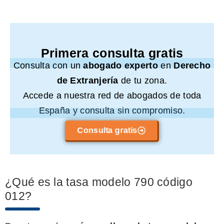
Primera consulta gratis
Consulta con un
abogado experto
en
Derecho
de Extranjería
de tu zona.
Accede a nuestra red de abogados de toda
España y consulta sin compromiso.
Consulta gratis
¿Qué es la tasa modelo 790 código
012?