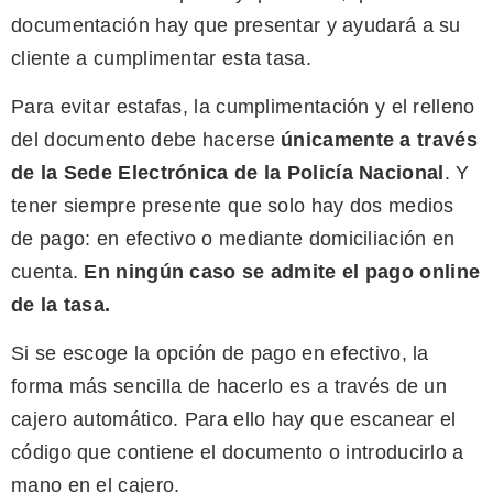
documentación hay que presentar y ayudará a su
cliente a cumplimentar esta tasa.
Para evitar estafas, la cumplimentación y el relleno
del documento debe hacerse
únicamente a través
de la Sede Electrónica de la Policía Nacional
. Y
tener siempre presente que solo hay dos medios
de pago: en efectivo o mediante domiciliación en
cuenta.
En ningún caso se admite el pago online
de la tasa.
Si se escoge la opción de pago en efectivo, la
forma más sencilla de hacerlo es a través de un
cajero automático. Para ello hay que escanear el
código que contiene el documento o introducirlo a
mano en el cajero.