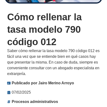
Cómo rellenar la
tasa modelo 790
código 012
Saber cómo rellenar la tasa modelo 790 código 012 es
fácil una vez que se entiende bien en qué casos hay
que presentar la misma. En caso de duda, siempre es
conveniente consultar con un abogado especialista en
extranjería.
Publicado por
Jairo Merino Arroyo
07/02/2025
Procesos administrativos