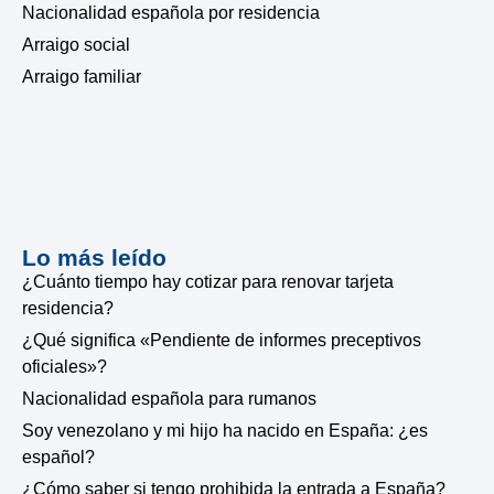
Nacionalidad española por residencia
Arraigo social
Arraigo familiar
Lo más leído
¿Cuánto tiempo hay cotizar para renovar tarjeta
residencia?
¿Qué significa «Pendiente de informes preceptivos
oficiales»?
Nacionalidad española para rumanos
Soy venezolano y mi hijo ha nacido en España: ¿es
español?
¿Cómo saber si tengo prohibida la entrada a España?