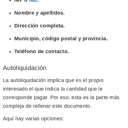
NIF o
NIE.
Nombre y apellidos.
Dirección completa.
Municipio, código postal y provincia.
Teléfono de contacto.
Autoliquidación
La autoliquidación implica que es el propio
interesado el que indica la cantidad que le
corresponde pagar. Por eso, esta es la parte más
compleja de rellenar este documento.
Aquí hay varias opciones: