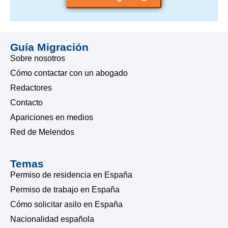
Guía Migración
Sobre nosotros
Cómo contactar con un abogado
Redactores
Contacto
Apariciones en medios
Red de Melendos
Temas
Permiso de residencia en España
Permiso de trabajo en España
Cómo solicitar asilo en España
Nacionalidad española