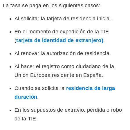
La tasa se paga en los siguientes casos:
Al solicitar la tarjeta de residencia inicial.
En el momento de expedición de la TIE
(
tarjeta de identidad de extranjero)
.
Al renovar la autorización de residencia.
Al hacer el registro como ciudadano de la
Unión Europea residente en España.
Cuando se solicita la
residencia de larga
duración
.
En los supuestos de extravío, pérdida o robo
de la TIE.