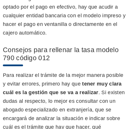
optado por el pago en efectivo, hay que acudir a
cualquier entidad bancaria con el modelo impreso y
hacer el pago en ventanilla o directamente en el
cajero automático.
Consejos para rellenar la tasa modelo
790 código 012
Para realizar el trámite de la mejor manera posible
y evitar errores, primero hay que
tener muy clara
cuál es la gestión que se va a realizar
. Si existen
dudas al respecto, lo mejor es consultar con un
abogado especializado en extranjería, que se
encargará de analizar la situación e indicar sobre
cuál es el trámite que hay que hacer, qué