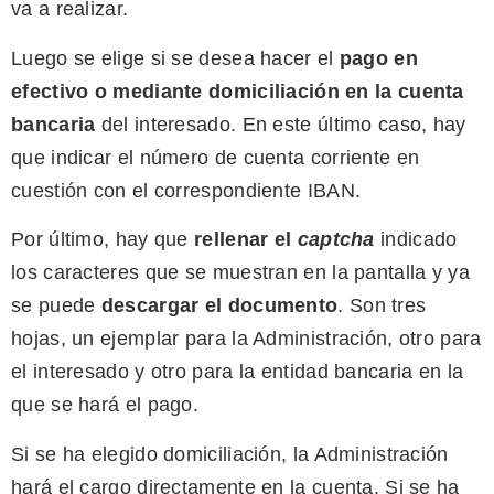
va a realizar.
Luego se elige si se desea hacer el
pago en
efectivo o mediante domiciliación en la cuenta
bancaria
del interesado. En este último caso, hay
que indicar el número de cuenta corriente en
cuestión con el correspondiente IBAN.
Por último, hay que
rellenar el
captcha
indicado
los caracteres que se muestran en la pantalla y ya
se puede
descargar el documento
. Son tres
hojas, un ejemplar para la Administración, otro para
el interesado y otro para la entidad bancaria en la
que se hará el pago.
Si se ha elegido domiciliación, la Administración
hará el cargo directamente en la cuenta. Si se ha