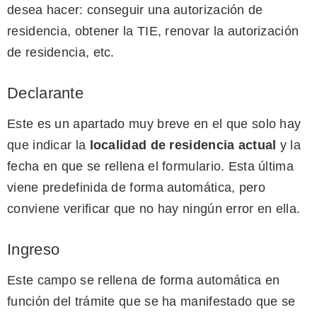
desea hacer: conseguir una autorización de
residencia, obtener la TIE, renovar la autorización
de residencia, etc.
Declarante
Este es un apartado muy breve en el que solo hay
que indicar la
localidad de residencia actual
y la
fecha en que se rellena el formulario. Esta última
viene predefinida de forma automática, pero
conviene verificar que no hay ningún error en ella.
Ingreso
Este campo se rellena de forma automática en
función del trámite que se ha manifestado que se