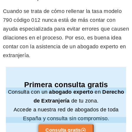
Cuando se trata de cómo rellenar la tasa modelo
790 código 012 nunca está de más contar con
ayuda especializada para evitar errores que causen
dilaciones en el proceso. Por eso, es buena idea
contar con la asistencia de un abogado experto en
extranjería.
Primera consulta gratis
Consulta con un
abogado experto
en
Derecho
de Extranjería
de tu zona.
Accede a nuestra red de abogados de toda
España y consulta sin compromiso.
Consulta gratis