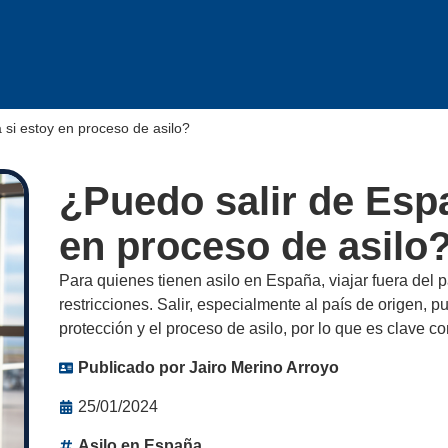
 si estoy en proceso de asilo?
¿Puedo salir de Esp
en proceso de asilo
Para quienes tienen asilo en España, viajar fuera del 
restricciones. Salir, especialmente al país de origen, p
protección y el proceso de asilo, por lo que es clave co
Publicado por
Jairo Merino Arroyo
25/01/2024
Asilo en España