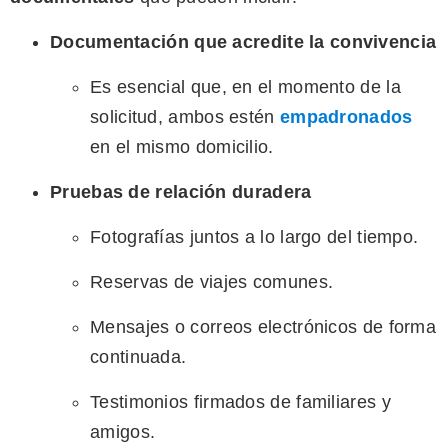
Documentación que acredite la convivencia
Es esencial que, en el momento de la
solicitud, ambos estén
empadronados
en el mismo domicilio.
Pruebas de relación duradera
Fotografías juntos a lo largo del tiempo.
Reservas de viajes comunes.
Mensajes o correos electrónicos de forma
continuada.
Testimonios firmados de familiares y
amigos.