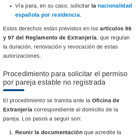
Vía para, en su caso, solicitar
la
nacionalidad
española por residencia
.
Estos derechos están previstos en los
artículos 96
y 97 del Reglamento de Extranjería
, que regulan
la duración, renovación y revocación de estas
autorizaciones.
Procedimiento para solicitar el permiso
por pareja estable no registrada
El procedimiento se tramita ante la
Oficina de
Extranjería
correspondiente al domicilio de la
pareja. Los pasos a seguir son:
Reunir la documentación
que acredite la