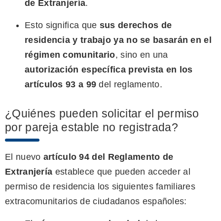
de Extranjería
.
Esto significa que
sus derechos de
residencia y trabajo ya no se basarán en el
régimen comunitario
, sino en una
autorización específica prevista en los
artículos 93 a 99
del reglamento.
¿Quiénes pueden solicitar el permiso
por pareja estable no registrada?
El nuevo
artículo 94 del Reglamento de
Extranjería
establece que pueden acceder al
permiso de residencia los siguientes familiares
extracomunitarios de ciudadanos españoles: