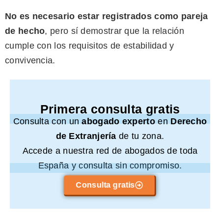
No es necesario estar registrados como pareja
de hecho
, pero sí demostrar que la relación
cumple con los requisitos de estabilidad y
convivencia.
Primera consulta gratis
Consulta con un
abogado experto
en
Derecho
de Extranjería
de tu zona.
Accede a nuestra red de abogados de toda
España y consulta sin compromiso.
Consulta gratis