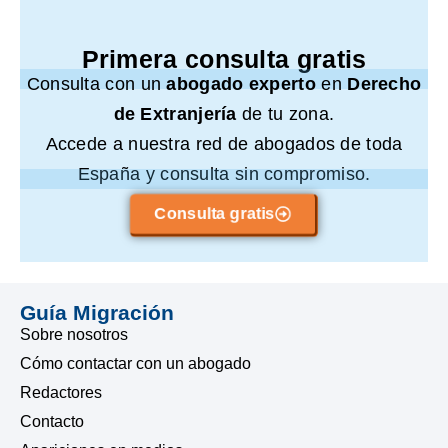
Primera consulta gratis
Consulta con un
abogado experto
en
Derecho
de Extranjería
de tu zona.
Accede a nuestra red de abogados de toda
España y consulta sin compromiso.
Consulta gratis
Guía Migración
Sobre nosotros
Cómo contactar con un abogado
Redactores
Contacto