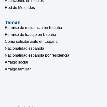
Apariciones en medios
Red de Melendos
Temas
Permiso de residencia en España
Permiso de trabajo en España
Cómo solicitar asilo en España
Nacionalidad española
Nacionalidad española por residencia
Arraigo social
Arraigo familiar