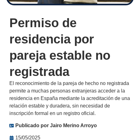
Permiso de
residencia por
pareja estable no
registrada
El reconocimiento de la pareja de hecho no registrada
permite a muchas personas extranjeras acceder a la
residencia en España mediante la acreditación de una
relación estable y duradera, sin necesidad de
inscripción formal en un registro oficial.
Publicado por
Jairo Merino Arroyo
15/05/2025