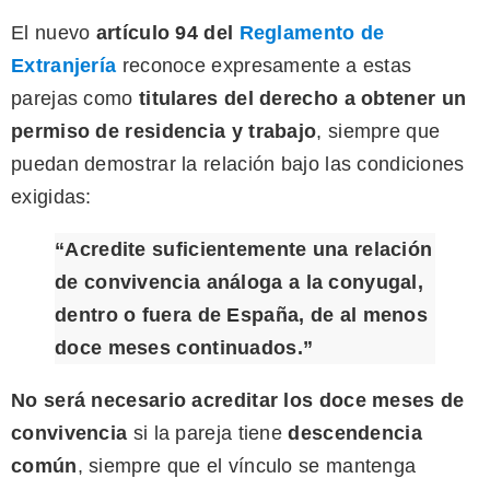
El nuevo
artículo 94 del
Reglamento de
Extranjería
reconoce expresamente a estas
parejas como
titulares del derecho a obtener un
permiso de residencia y trabajo
, siempre que
puedan demostrar la relación bajo las condiciones
exigidas:
“Acredite suficientemente una relación
de convivencia análoga a la conyugal,
dentro o fuera de España, de al menos
doce meses continuados.”
No será necesario acreditar los doce meses de
convivencia
si la pareja tiene
descendencia
común
, siempre que el vínculo se mantenga