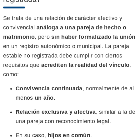
Se trata de una relación de carácter afectivo y
convivencial
análoga a una pareja de hecho o
matrimonio
, pero
sin haber formalizado la unión
en un registro autonómico o municipal. La pareja
estable no registrada debe cumplir con ciertos
requisitos que
acrediten la realidad del vínculo
,
como:
Convivencia continuada
, normalmente de al
menos
un año
.
Relación exclusiva y afectiva
, similar a la de
una pareja con reconocimiento legal.
En su caso,
hijos en común
.