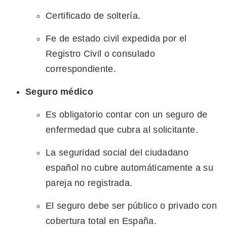
Certificado de soltería.
Fe de estado civil expedida por el
Registro Civil o consulado
correspondiente.
Seguro médico
Es obligatorio contar con un seguro de
enfermedad que cubra al solicitante.
La seguridad social del ciudadano
español no cubre automáticamente a su
pareja no registrada.
El seguro debe ser público o privado con
cobertura total en España.