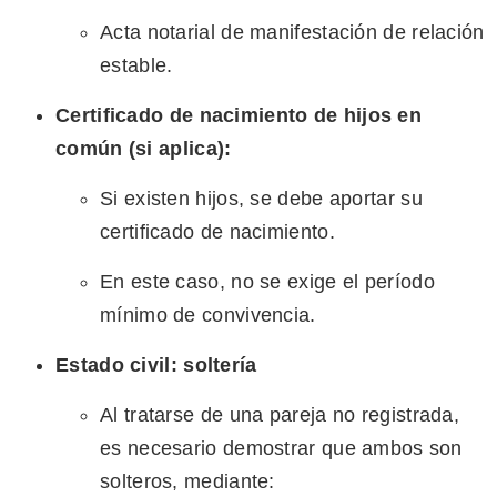
Acta notarial de manifestación de relación
estable.
Certificado de nacimiento de hijos en
común (si aplica):
Si existen hijos, se debe aportar su
certificado de nacimiento.
En este caso, no se exige el período
mínimo de convivencia.
Estado civil: soltería
Al tratarse de una pareja no registrada,
es necesario demostrar que ambos son
solteros, mediante: