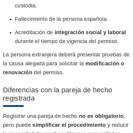
custodia.
Fallecimiento de la persona española.
Acreditación de
integración social y laboral
durante el tiempo de vigencia del permiso.
La persona extranjera deberá presentar pruebas de
la causa alegada para solicitar la
modificación o
renovación
del permiso.
Diferencias con la pareja de hecho
registrada
Registrar una pareja de hecho
no es obligatorio
,
pero puede
simplificar el procedimiento
y reducir