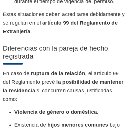
durante el tiempo de vigencia del permiso.
Estas situaciones deben acreditarse debidamente y
se regulan en el
artículo 99 del Reglamento de
Extranjería
.
Diferencias con la pareja de hecho
registrada
En caso de
ruptura de la relación
, el artículo 99
del Reglamento prevé
la posibilidad de mantener
la residencia
si concurren causas justificadas
como:
Violencia de género o doméstica
.
Existencia de
hijos menores comunes
bajo