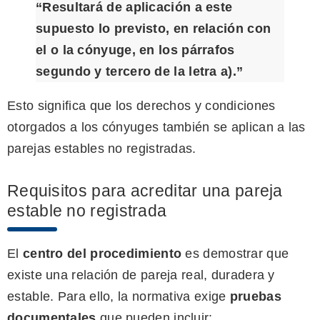
“Resultará de aplicación a este
supuesto lo previsto, en relación con
el o la cónyuge, en los párrafos
segundo y tercero de la letra a).”
Esto significa que los derechos y condiciones
otorgados a los cónyuges también se aplican a las
parejas estables no registradas.
Requisitos para acreditar una pareja
estable no registrada
El
centro del procedimiento
es demostrar que
existe una relación de pareja real, duradera y
estable. Para ello, la normativa exige
pruebas
documentales
que pueden incluir: