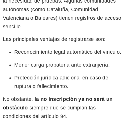
la necesidad de pruebas. Algunas comunidades
autónomas (como Cataluña, Comunidad
Valenciana o Baleares) tienen registros de acceso
sencillo.
Las principales ventajas de registrarse son:
Reconocimiento legal automático del vínculo.
Menor carga probatoria ante extranjería.
Protección jurídica adicional en caso de
ruptura o fallecimiento.
No obstante,
la no inscripción ya no será un
obstáculo
siempre que se cumplan las
condiciones del artículo 94.