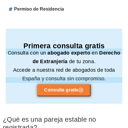
Permiso de Residencia
Primera consulta gratis
Consulta con un
abogado experto
en
Derecho
de Extranjería
de tu zona.
Accede a nuestra red de abogados de toda
España y consulta sin compromiso.
Consulta gratis
¿Qué es una pareja estable no
registrada?