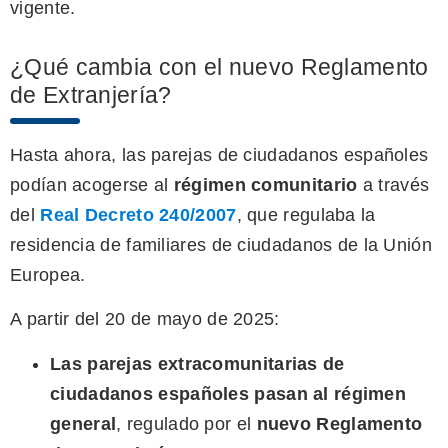
vigente.
¿Qué cambia con el nuevo Reglamento
de Extranjería?
Hasta ahora, las parejas de ciudadanos españoles
podían acogerse al
régimen comunitario
a través
del
Real Decreto 240/2007
, que regulaba la
residencia de familiares de ciudadanos de la Unión
Europea.
A partir del 20 de mayo de 2025:
Las parejas extracomunitarias de
ciudadanos españoles pasan al régimen
general
, regulado por el
nuevo Reglamento