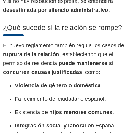
y si no hay resolución expresa, se entenderá
desestimada por silencio administrativo
.
¿Qué sucede si la relación se rompe?
El nuevo reglamento también regula los casos de
ruptura de la relación
, estableciendo que el
permiso de residencia
puede mantenerse si
concurren causas justificadas
, como:
Violencia de género o doméstica
.
Fallecimiento del ciudadano español.
Existencia de
hijos menores comunes
.
Integración social y laboral
en España