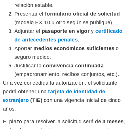
relación estable.
Presentar el
formulario oficial de solicitud
(modelo EX-10 u otro según se publique).
Adjuntar el
pasaporte en vigor
y
certificado
de antecedentes penales
.
Aportar
medios económicos suficientes
o
seguro médico.
Justificar la
convivencia continuada
(empadronamiento, recibos conjuntos, etc.).
Una vez concedida la autorización, el solicitante
podrá obtener una
tarjeta de identidad de
extranjero
(TIE)
con una vigencia inicial de cinco
años.
El plazo para resolver la solicitud será de
3 meses
,