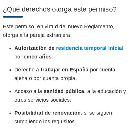
¿Qué derechos otorga este permiso?
Este permiso, en virtud del nuevo Reglamento,
otorga a la pareja extranjera:
Autorización de
residencia temporal inicial
por
cinco años
.
Derecho a
trabajar en España
por cuenta
ajena o por cuenta propia.
Acceso a la
sanidad pública
, a la educación y
otros servicios sociales.
Posibilidad de renovación
, si se siguen
cumpliendo los requisitos.