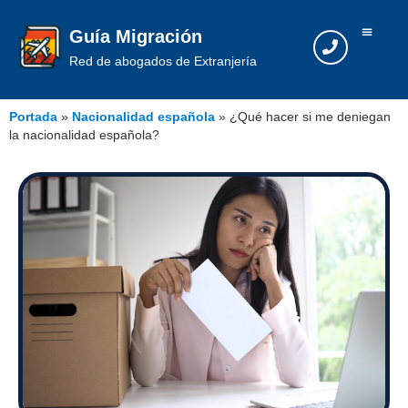
Guía Migración
Red de abogados de Extranjería
Portada
»
Nacionalidad española
»
¿Qué hacer si me deniegan
la nacionalidad española?