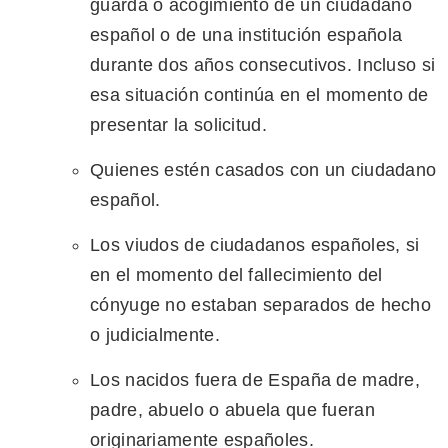
guarda o acogimiento de un ciudadano
español o de una institución española
durante dos años consecutivos. Incluso si
esa situación continúa en el momento de
presentar la solicitud.
Quienes estén casados con un ciudadano
español.
Los viudos de ciudadanos españoles, si
en el momento del fallecimiento del
cónyuge no estaban separados de hecho
o judicialmente.
Los nacidos fuera de España de madre,
padre, abuelo o abuela que fueran
originariamente españoles.