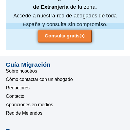
de Extranjería
de tu zona.
Accede a nuestra red de abogados de toda
España y consulta sin compromiso.
Consulta gratis
Guía Migración
Sobre nosotros
Cómo contactar con un abogado
Redactores
Contacto
Apariciones en medios
Red de Melendos