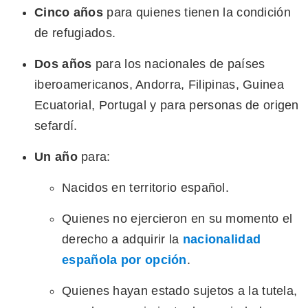
Cinco años
para quienes tienen la condición
de refugiados.
Dos años
para los nacionales de países
iberoamericanos, Andorra, Filipinas, Guinea
Ecuatorial, Portugal y para personas de origen
sefardí.
Un año
para:
Nacidos en territorio español.
Quienes no ejercieron en su momento el
derecho a adquirir la
nacionalidad
española por opción
.
Quienes hayan estado sujetos a la tutela,