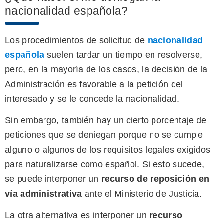
nacionalidad española?
Los procedimientos de solicitud de
nacionalidad
española
suelen tardar un tiempo en resolverse,
pero, en la mayoría de los casos, la decisión de la
Administración es favorable a la petición del
interesado y se le concede la nacionalidad.
Sin embargo, también hay un cierto porcentaje de
peticiones que se deniegan porque no se cumple
alguno o algunos de los requisitos legales exigidos
para naturalizarse como español. Si esto sucede,
se puede interponer un
recurso de reposición en
vía administrativa
ante el Ministerio de Justicia.
La otra alternativa es interponer un
recurso