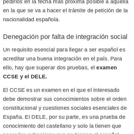
pedirlos en la fecha más próxima posible a aquella
en la que se va a hacer el trámite de petición de la
nacionalidad española.
Denegación por falta de integración social
Un requisito esencial para llegar a ser español es
acreditar una buena integración en el país. Para
ello, hay que superar dos pruebas, el
examen
CCSE y el DELE.
El CCSE es un examen en el que el interesado
debe demostrar sus conocimientos sobre el orden
constitucional y cuestiones sociales esenciales de
España. El DELE, por su parte, es una prueba de
conocimiento del castellano y solo la tienen que