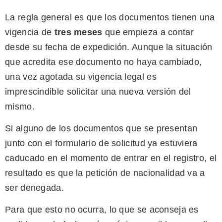
La regla general es que los documentos tienen una
vigencia de
tres meses
que empieza a contar
desde su fecha de expedición. Aunque la situación
que acredita ese documento no haya cambiado,
una vez agotada su vigencia legal es
imprescindible solicitar una nueva versión del
mismo.
Si alguno de los documentos que se presentan
junto con el formulario de solicitud ya estuviera
caducado en el momento de entrar en el registro, el
resultado es que la petición de nacionalidad va a
ser denegada.
Para que esto no ocurra, lo que se aconseja es