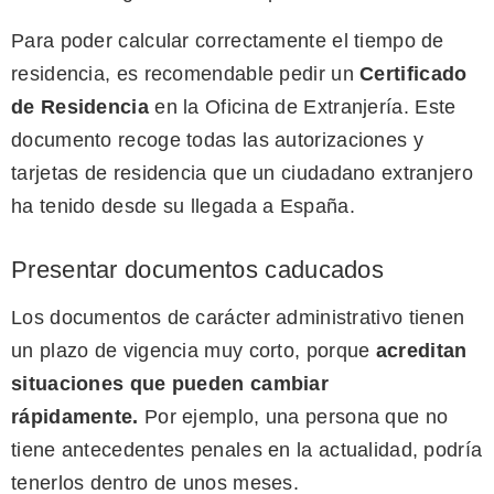
Para poder calcular correctamente el tiempo de
residencia, es recomendable pedir un
Certificado
de Residencia
en la Oficina de Extranjería. Este
documento recoge todas las autorizaciones y
tarjetas de residencia que un ciudadano extranjero
ha tenido desde su llegada a España.
Presentar documentos caducados
Los documentos de carácter administrativo tienen
un plazo de vigencia muy corto, porque
acreditan
situaciones que pueden cambiar
rápidamente
.
Por ejemplo, una persona que no
tiene antecedentes penales en la actualidad, podría
tenerlos dentro de unos meses.