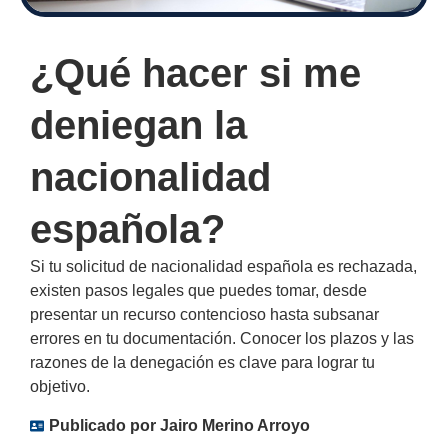
¿Qué hacer si me
deniegan la
nacionalidad
española?
Si tu solicitud de nacionalidad española es rechazada,
existen pasos legales que puedes tomar, desde
presentar un recurso contencioso hasta subsanar
errores en tu documentación. Conocer los plazos y las
razones de la denegación es clave para lograr tu
objetivo.
Publicado por
Jairo Merino Arroyo