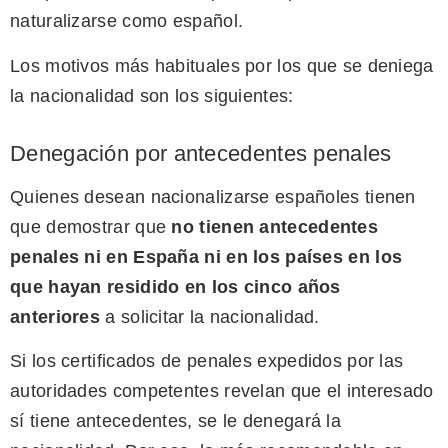
naturalizarse como español.
Los motivos más habituales por los que se deniega
la nacionalidad son los siguientes:
Denegación por antecedentes penales
Quienes desean nacionalizarse españoles tienen
que demostrar que
no tienen antecedentes
penales ni en España ni en los países en los
que hayan residido en los cinco años
anteriores
a solicitar la nacionalidad.
Si los certificados de penales expedidos por las
autoridades competentes revelan que el interesado
sí tiene antecedentes, se le denegará la