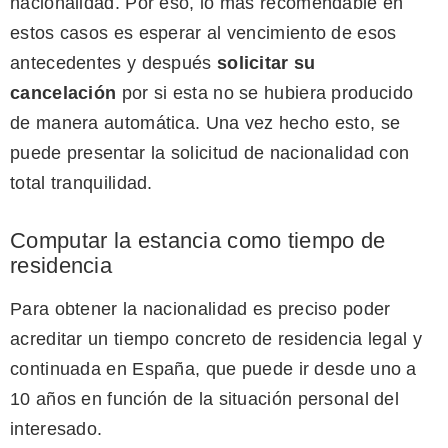
nacionalidad. Por eso, lo más recomendable en
estos casos es esperar al vencimiento de esos
antecedentes y después
solicitar su
cancelación
por si esta no se hubiera producido
de manera automática. Una vez hecho esto, se
puede presentar la solicitud de nacionalidad con
total tranquilidad.
Computar la estancia como tiempo de
residencia
Para obtener la nacionalidad es preciso poder
acreditar un tiempo concreto de residencia legal y
continuada en España, que puede ir desde uno a
10 años en función de la situación personal del
interesado.