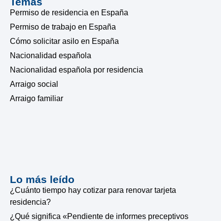
Temas
Permiso de residencia en España
Permiso de trabajo en España
Cómo solicitar asilo en España
Nacionalidad española
Nacionalidad española por residencia
Arraigo social
Arraigo familiar
Lo más leído
¿Cuánto tiempo hay cotizar para renovar tarjeta
residencia?
¿Qué significa «Pendiente de informes preceptivos