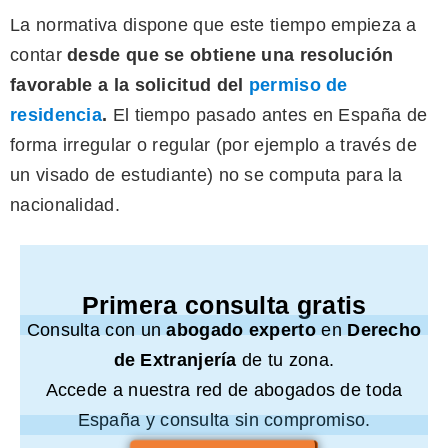
La normativa dispone que este tiempo empieza a
contar
desde que se obtiene una resolución
favorable a la solicitud del
permiso de
residencia
.
El tiempo pasado antes en España de
forma irregular o regular (por ejemplo a través de
un visado de estudiante) no se computa para la
nacionalidad.
Primera consulta gratis
Consulta con un
abogado experto
en
Derecho
de Extranjería
de tu zona.
Accede a nuestra red de abogados de toda
España y consulta sin compromiso.