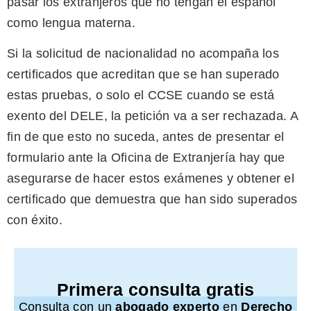
pasar los extranjeros que no tengan el español
como lengua materna.
Si la solicitud de nacionalidad no acompaña los
certificados que acreditan que se han superado
estas pruebas, o solo el CCSE cuando se está
exento del DELE, la petición va a ser rechazada. A
fin de que esto no suceda, antes de presentar el
formulario ante la Oficina de Extranjería hay que
asegurarse de hacer estos exámenes y obtener el
certificado que demuestra que han sido superados
con éxito.
Primera consulta gratis
Consulta con un
abogado experto
en
Derecho