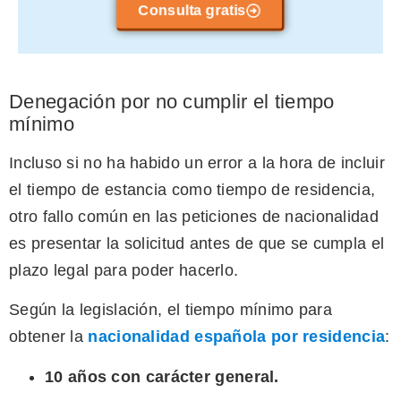
Consulta gratis
Denegación por no cumplir el tiempo
mínimo
Incluso si no ha habido un error a la hora de incluir
el tiempo de estancia como tiempo de residencia,
otro fallo común en las peticiones de nacionalidad
es presentar la solicitud antes de que se cumpla el
plazo legal para poder hacerlo.
Según la legislación, el tiempo mínimo para
obtener la
nacionalidad española por residencia
:
10 años con carácter general.