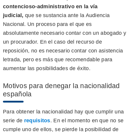
contencioso-administrativo en la vía
judicial,
que se sustancia ante la Audiencia
Nacional. Un proceso para el que es
absolutamente necesario contar con un abogado y
un procurador. En el caso del recurso de
reposición, no es necesario contar con asistencia
letrada, pero es más que recomendable para
aumentar las posibilidades de éxito.
Motivos para denegar la nacionalidad
española
Para obtener la nacionalidad hay que cumplir una
serie de
requisitos
. En el momento en que no se
cumple uno de ellos, se pierde la posibilidad de