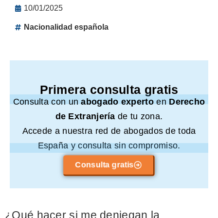
10/01/2025
Nacionalidad española
Primera consulta gratis
Consulta con un
abogado experto
en
Derecho
de Extranjería
de tu zona.
Accede a nuestra red de abogados de toda
España y consulta sin compromiso.
Consulta gratis
¿Qué hacer si me deniegan la