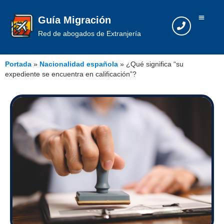
Guía Migración
Red de abogados de Extranjería
Portada
»
Nacionalidad española
»
¿Qué significa “su
expediente se encuentra en calificación”?