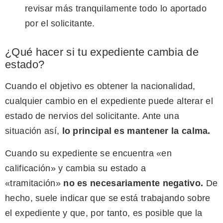
revisar más tranquilamente todo lo aportado
por el solicitante.
¿Qué hacer si tu expediente cambia de
estado?
Cuando el objetivo es obtener la nacionalidad,
cualquier cambio en el expediente puede alterar el
estado de nervios del solicitante. Ante una
situación así,
lo principal es mantener la calma.
Cuando su expediente se encuentra «en
calificación» y cambia su estado a
«tramitación»
no es necesariamente negativo.
De
hecho, suele indicar que se está trabajando sobre
el expediente y que, por tanto, es posible que la