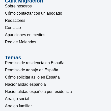
Guía Migración
Sobre nosotros
Cómo contactar con un abogado
Redactores
Contacto
Apariciones en medios
Red de Melendos
Temas
Permiso de residencia en España
Permiso de trabajo en España
Cómo solicitar asilo en España
Nacionalidad española
Nacionalidad española por residencia
Arraigo social
Arraigo familiar