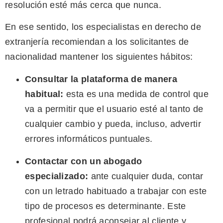
resolución esté más cerca que nunca.
En ese sentido, los especialistas en derecho de
extranjería recomiendan a los solicitantes de
nacionalidad mantener los siguientes hábitos:
Consultar la plataforma de manera
habitual:
esta es una medida de control que
va a permitir que el usuario esté al tanto de
cualquier cambio y pueda, incluso, advertir
errores informáticos puntuales.
Contactar con un abogado
especializado:
ante cualquier duda, contar
con un letrado habituado a trabajar con este
tipo de procesos es determinante. Este
profesional podrá aconsejar al cliente y