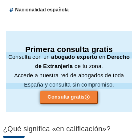
Nacionalidad española
Primera consulta gratis
Consulta con un
abogado experto
en
Derecho
de Extranjería
de tu zona.
Accede a nuestra red de abogados de toda
España y consulta sin compromiso.
Consulta gratis
¿Qué significa «en calificación»?