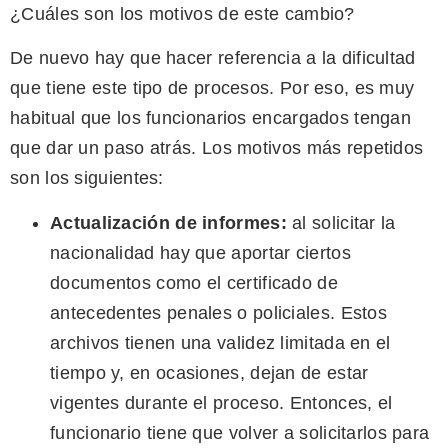
¿Cuáles son los motivos de este cambio?
De nuevo hay que hacer referencia a la dificultad
que tiene este tipo de procesos. Por eso, es muy
habitual que los funcionarios encargados tengan
que dar un paso atrás. Los motivos más repetidos
son los siguientes:
Actualización de informes:
al solicitar la
nacionalidad hay que aportar ciertos
documentos como el certificado de
antecedentes penales o policiales. Estos
archivos tienen una validez limitada en el
tiempo y, en ocasiones, dejan de estar
vigentes durante el proceso. Entonces, el
funcionario tiene que volver a solicitarlos para