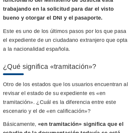
funcionario del Ministerio de Justicia está
trabajando en la solicitud para dar el visto
bueno y otorgar el DNI y el pasaporte.
Este es uno de los últimos pasos por los que pasa
el expediente de un ciudadano extranjero que opta
a la nacionalidad española.
¿Qué significa «tramitación»?
Otro de los estados que los usuarios encuentran al
revisar el estado de su expediente es «en
tramitación». ¿Cuál es la diferencia entre este
escenario y el de «en calificación»?
Básicamente,
«en tramitación» significa que el