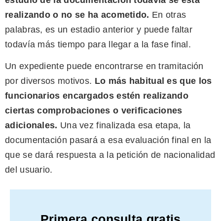
estudio de la documentación todavía se está
realizando o no se ha acometido.
En otras
palabras, es un estadio anterior y puede faltar
todavía más tiempo para llegar a la fase final.
Un expediente puede encontrarse en tramitación
por diversos motivos.
Lo más habitual es que los
funcionarios encargados estén realizando
ciertas comprobaciones o verificaciones
adicionales.
Una vez finalizada esa etapa, la
documentación pasará a esa evaluación final en la
que se dará respuesta a la petición de nacionalidad
del usuario.
Primera consulta gratis