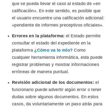
que se pueda llevar el caso al estado de «en
calificación». En este sentido, es posible que
el usuario encuentre una calificación adicional:
«pendiente de informes preceptivos oficiales».
Errores en la plataforma:
el Estado permite
consultar el estado del expediente en la
plataforma
¿Cómo va lo mío?
Como
cualquier herramienta informática, esta puede
registrar problemas y mostrar informaciones
erróneas de manera puntual.
Revisión adicional de los documentos:
el
funcionario puede advertir algún error o tener
dudas sobre algunos documentos. En estos
casos, da voluntariamente un paso atrás para