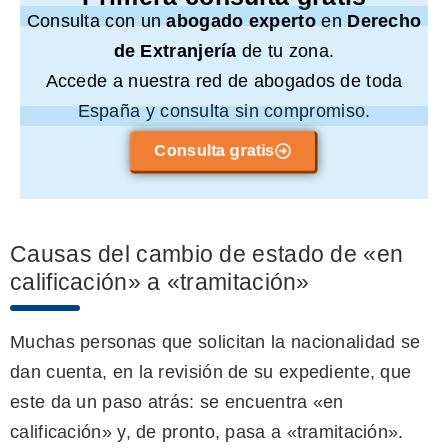
Consulta con un
abogado experto
en
Derecho
de Extranjería
de tu zona.
Accede a nuestra red de abogados de toda
España y consulta sin compromiso.
Consulta gratis
Causas del cambio de estado de «en
calificación» a «tramitación»
Muchas personas que solicitan la nacionalidad se
dan cuenta, en la revisión de su expediente, que
este da un paso atrás: se encuentra «en
calificación» y, de pronto, pasa a «tramitación».