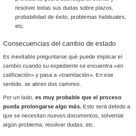
resolver todas sus dudas sobre plazos,
probabilidad de éxito, problemas habituales,
etc.
Consecuencias del cambio de estado
Es inevitable preguntarse qué puede implicar el
cambio cuando su expediente se encuentra «en
calificación» y pasa a «tramitación». En ese
sentido, se abren dos caminos.
Por un lado,
es muy probable que el proceso
pueda prolongarse algo más.
Esto será debido a
que se necesitan nuevos documentos, solventar
algún problema, resolver dudas, etc.