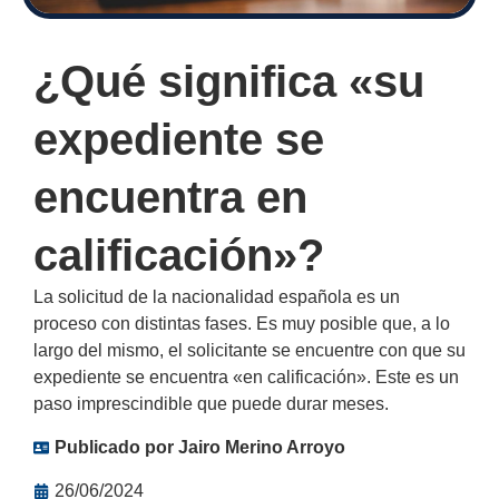
¿Qué significa «su
expediente se
encuentra en
calificación»?
La solicitud de la nacionalidad española es un
proceso con distintas fases. Es muy posible que, a lo
largo del mismo, el solicitante se encuentre con que su
expediente se encuentra «en calificación». Este es un
paso imprescindible que puede durar meses.
Publicado por
Jairo Merino Arroyo
26/06/2024