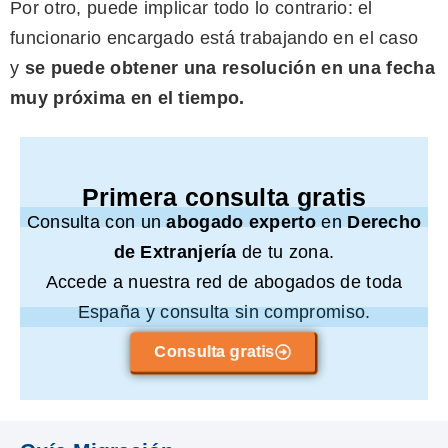
Por otro, puede implicar todo lo contrario: el
funcionario encargado está trabajando en el caso
y
se puede obtener una resolución en una fecha
muy próxima en el tiempo.
Primera consulta gratis
Consulta con un
abogado experto
en
Derecho
de Extranjería
de tu zona.
Accede a nuestra red de abogados de toda
España y consulta sin compromiso.
Consulta gratis