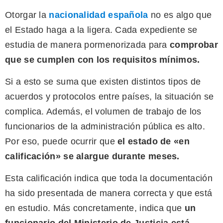
Otorgar la
nacionalidad española
no es algo que
el Estado haga a la ligera. Cada expediente se
estudia de manera pormenorizada para
comprobar
que se cumplen con los requisitos mínimos.
Si a esto se suma que existen distintos tipos de
acuerdos y protocolos entre países, la situación se
complica. Además, el volumen de trabajo de los
funcionarios de la administración pública es alto.
Por eso, puede ocurrir que
el estado de «en
calificación» se alargue durante meses.
Esta calificación indica que toda la documentación
ha sido presentada de manera correcta y que está
en estudio. Más concretamente, indica que
un