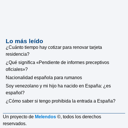
Lo más leído
¿Cuánto tiempo hay cotizar para renovar tarjeta
residencia?
¿Qué significa «Pendiente de informes preceptivos
oficiales»?
Nacionalidad española para rumanos
Soy venezolano y mi hijo ha nacido en España: ¿es
español?
¿Cómo saber si tengo prohibida la entrada a España?
Un proyecto de
Melendos
©, todos los derechos
reservados.