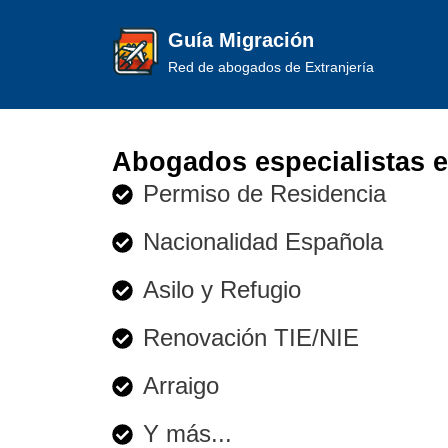
Guía Migración
Red de abogados de Extranjería
Abogados especialistas e
Permiso de Residencia
Nacionalidad Española
Asilo y Refugio
Renovación TIE/NIE
Arraigo
Y más...