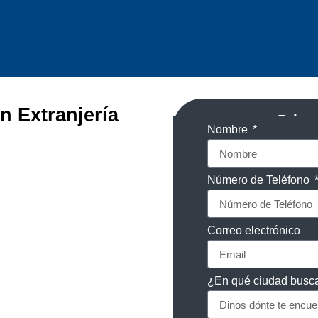
n Extranjería
Prime
Nombre
Número de Teléfono
Correo electrónico
¿En qué ciudad busc